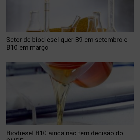
Setor de biodiesel quer B9 em setembro e
B10 em março
Biodiesel B10 ainda não tem decisão do