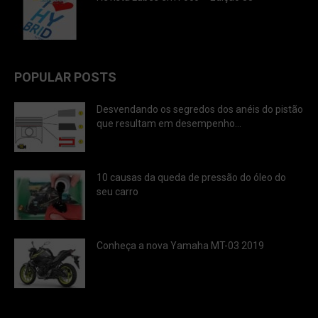
POPULAR POSTS
Desvendando os segredos dos anéis do pistão
que resultam em desempenho...
10 causas da queda de pressão do óleo do
seu carro
Conheça a nova Yamaha MT-03 2019