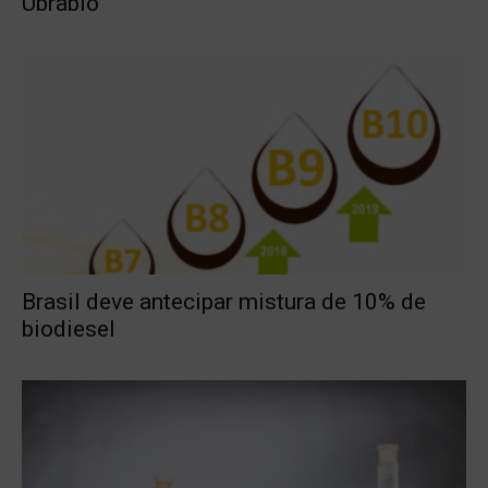
Ubrabio
Brasil deve antecipar mistura de 10% de
biodiesel