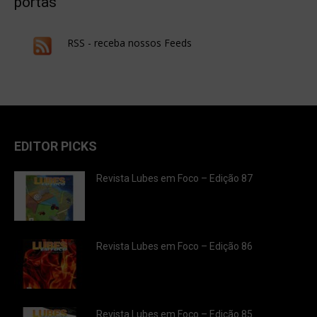
portas
RSS - receba nossos Feeds
EDITOR PICKS
Revista Lubes em Foco – Edição 87
Revista Lubes em Foco – Edição 86
Revista Lubes em Foco – Edição 85