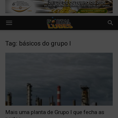
Tag: básicos do grupo I
Mais uma planta de Grupo I que fecha as