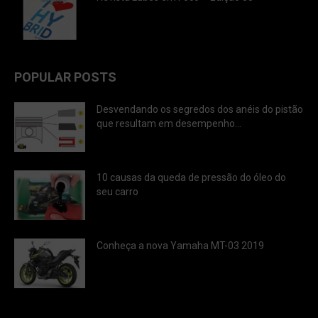
POPULAR POSTS
Desvendando os segredos dos anéis do pistão
que resultam em desempenho...
10 causas da queda de pressão do óleo do
seu carro
Conheça a nova Yamaha MT-03 2019