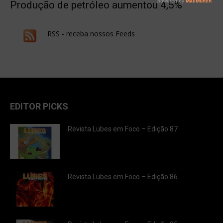
Produção de petróleo aumentou 4,5%
RSS - receba nossos Feeds
EDITOR PICKS
Revista Lubes em Foco – Edição 87
Revista Lubes em Foco – Edição 86