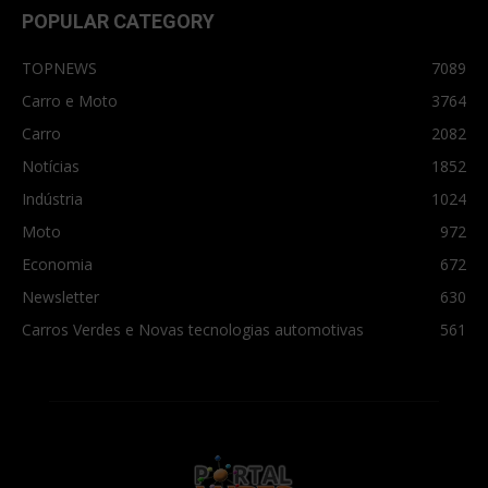
POPULAR CATEGORY
TOPNEWS
7089
Carro e Moto
3764
Carro
2082
Notícias
1852
Indústria
1024
Moto
972
Economia
672
Newsletter
630
Carros Verdes e Novas tecnologias automotivas
561