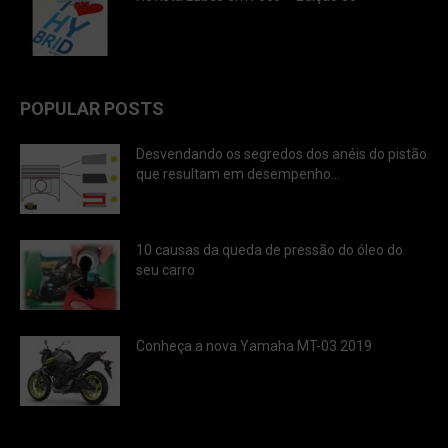
POPULAR POSTS
Desvendando os segredos dos anéis do pistão
que resultam em desempenho...
10 causas da queda de pressão do óleo do
seu carro
Conheça a nova Yamaha MT-03 2019