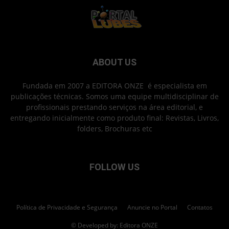
ABOUT US
Fundada em 2007 a EDITORA ONZE é especialista em
publicações técnicas. Somos uma equipe multidisciplinar de
profissionais prestando serviços na área editorial, e
entregando inicialmente como produto final: Revistas, Livros,
folders, Brochuras etc
FOLLOW US
Política de Privacidade e Segurança
Anuncie no Portal
Contatos
© Developed by: Editora ONZE