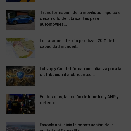
Transformación de la movilidad impulsa el
desarrollo de lubricantes para
automóviles...
Los ataques de Irán paralizan 20 % de la
capacidad mundial...
Lubvap y Condat firman una alianza para la
distribución de lubricantes...
En dos días, la acción de Inmetro y ANP ya
detectó...
ExxonMobil inicia la construcción de la
unidad del Grupo III en...