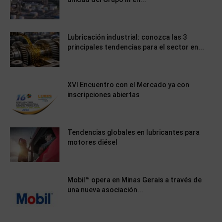
Lubricación industrial: conozca las 3
principales tendencias para el sector en...
XVI Encuentro con el Mercado ya con
inscripciones abiertas
Tendencias globales en lubricantes para
motores diésel
Mobil™ opera en Minas Gerais a través de
una nueva asociación...