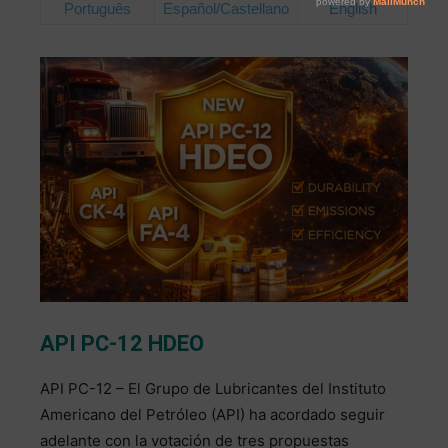
Português
Español/Castellano
English
API PC-12 HDEO
API PC-12 – El Grupo de Lubricantes del Instituto
Americano del Petróleo (API) ha acordado seguir
adelante con la votación de tres propuestas