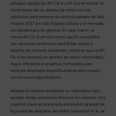
actuales categorías API CK-4 y FA-4 y armonizar el
rendimiento de los aceites de motor con los
requisitos para motores de servicio pesado del año
modelo 2027 en todo Estados Unidos y el mercado
norteamericano en general. En este marco, la
norma API CL-4 serviría como opción compatible
con versiones anteriores para flotas mixtas y
diseños de motores existentes, mientras que la API
FB-4 se centraría en aceites de menor viscosidad y
mayor eficiencia energética, formulados para
motores diseñados específicamente para cumplir
con la nueva especificación.
Aunque la votación establece un calendario claro,
quedan varias cuestiones técnicas sin resolver. Una
cuestión clave es la prevista eliminación gradual de
la prueba de desgaste del motor Sequence IV-A, ya