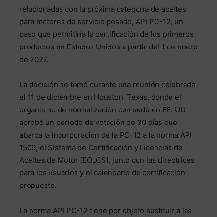
relacionadas con la próxima categoría de aceites
para motores de servicio pesado, API PC-12, un
paso que permitiría la certificación de los primeros
productos en Estados Unidos a partir del 1 de enero
de 2027.
La decisión se tomó durante una reunión celebrada
el 11 de diciembre en Houston, Texas, donde el
organismo de normalización con sede en EE. UU.
aprobó un periodo de votación de 30 días que
abarca la incorporación de la PC-12 a la norma API
1509, el Sistema de Certificación y Licencias de
Aceites de Motor (EOLCS), junto con las directrices
para los usuarios y el calendario de certificación
propuesto.
La norma API PC-12 tiene por objeto sustituir a las