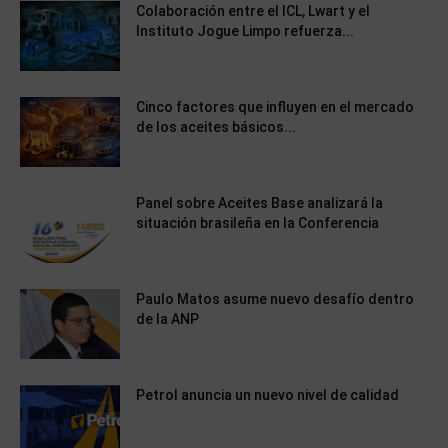
Colaboración entre el ICL, Lwart y el
Instituto Jogue Limpo refuerza...
Cinco factores que influyen en el mercado
de los aceites básicos...
Panel sobre Aceites Base analizará la
situación brasileña en la Conferencia
Paulo Matos asume nuevo desafío dentro
de la ANP
Petrol anuncia un nuevo nivel de calidad