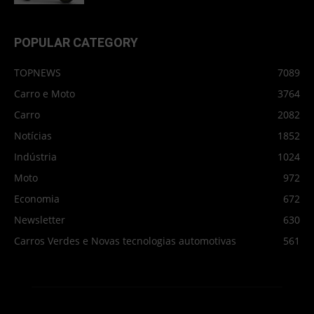
POPULAR CATEGORY
TOPNEWS
7089
Carro e Moto
3764
Carro
2082
Notícias
1852
Indústria
1024
Moto
972
Economia
672
Newsletter
630
Carros Verdes e Novas tecnologias automotivas
561