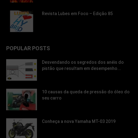
Revista Lubes em Foco – Edição 85
POPULAR POSTS
Desvendando os segredos dos anéis do
pistão que resultam em desempenho...
10 causas da queda de pressão do óleo do
seu carro
Conheça a nova Yamaha MT-03 2019