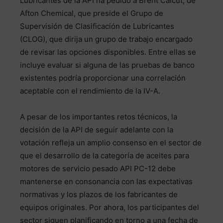
Lubricantes de la API ha pedido a Brent Calcut, de
Afton Chemical, que preside el Grupo de
Supervisión de Clasificación de Lubricantes
(CLOG), que dirija un grupo de trabajo encargado
de revisar las opciones disponibles. Entre ellas se
incluye evaluar si alguna de las pruebas de banco
existentes podría proporcionar una correlación
aceptable con el rendimiento de la IV-A.
A pesar de los importantes retos técnicos, la
decisión de la API de seguir adelante con la
votación refleja un amplio consenso en el sector de
que el desarrollo de la categoría de aceites para
motores de servicio pesado API PC-12 debe
mantenerse en consonancia con las expectativas
normativas y los plazos de los fabricantes de
equipos originales. Por ahora, los participantes del
sector siguen planificando en torno a una fecha de