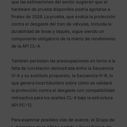
que las estimaciones del sector sugieren que el
hardware de prueba disponible podría agotarse a
finales de 2026. La prueba, que evalúa la protección
contra el desgaste del tren de válvulas, incluida la
durabilidad de levas y taqués, sigue siendo un
componente obligatorio de la matriz de rendimiento
de la API CL-4.
También persisten las preocupaciones en torno a la
falta de correlación demostrada entre la Secuencia
IV-A y su sustituto propuesto, la Secuencia IV-B, lo
que genera incertidumbre sobre cómo se validará
la protección contra el desgaste con compatibilidad
retroactiva para los aceites CL-4 bajo la estructura
API PC-12.
Para examinar posibles vías de avance, el Grupo de