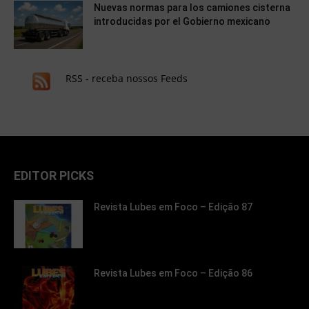
Nuevas normas para los camiones cisterna
introducidas por el Gobierno mexicano
RSS - receba nossos Feeds
EDITOR PICKS
Revista Lubes em Foco – Edição 87
Revista Lubes em Foco – Edição 86