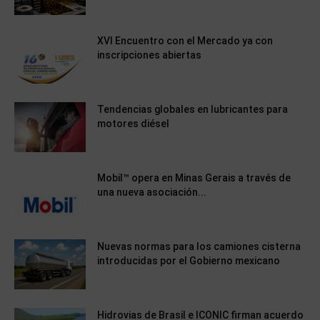
XVI Encuentro con el Mercado ya con
inscripciones abiertas
Tendencias globales en lubricantes para
motores diésel
Mobil™ opera en Minas Gerais a través de
una nueva asociación...
Nuevas normas para los camiones cisterna
introducidas por el Gobierno mexicano
Hidrovias de Brasil e ICONIC firman acuerdo