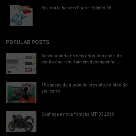
Revista Lubes em Foco – Edição 85
POPULAR POSTS
Desvendando os segredos dos anéis do
pistão que resultam em desempenho...
10 causas da queda de pressão do óleo do
seu carro
Conheça a nova Yamaha MT-03 2019