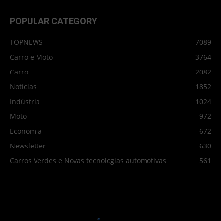
POPULAR CATEGORY
TOPNEWS
7089
Carro e Moto
3764
Carro
2082
Notícias
1852
Indústria
1024
Moto
972
Economia
672
Newsletter
630
Carros Verdes e Novas tecnologias automotivas
561