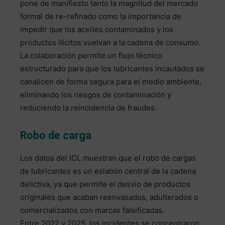
pone de manifiesto tanto la magnitud del mercado
formal de re-refinado como la importancia de
impedir que los aceites contaminados y los
productos ilícitos vuelvan a la cadena de consumo.
La colaboración permite un flujo técnico
estructurado para que los lubricantes incautados se
canalicen de forma segura para el medio ambiente,
eliminando los riesgos de contaminación y
reduciendo la reincidencia de fraudes.
Robo de carga
Los datos del ICL muestran que el robo de cargas
de lubricantes es un eslabón central de la cadena
delictiva, ya que permite el desvío de productos
originales que acaban reenvasados, adulterados o
comercializados con marcas falsificadas.
Entre 2022 y 2025, los incidentes se concentraron