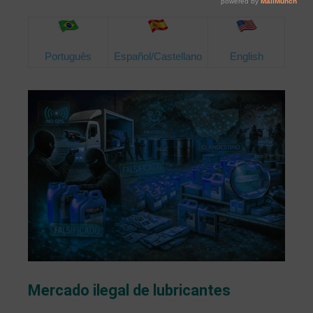
Português
Español/Castellano
English
Mercado ilegal de lubricantes