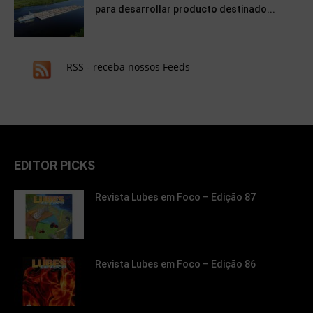
para desarrollar producto destinado...
RSS - receba nossos Feeds
EDITOR PICKS
Revista Lubes em Foco – Edição 87
Revista Lubes em Foco – Edição 86