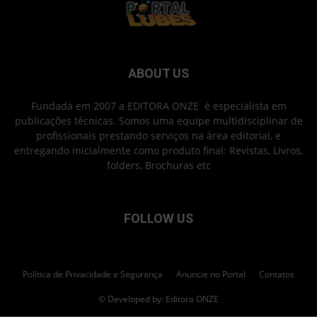
ABOUT US
Fundada em 2007 a EDITORA ONZE é especialista em
publicações técnicas. Somos uma equipe multidisciplinar de
profissionais prestando serviços na área editorial, e
entregando inicialmente como produto final: Revistas, Livros,
folders, Brochuras etc
FOLLOW US
Política de Privacidade e Segurança
Anuncie no Portal
Contatos
© Developed by: Editora ONZE