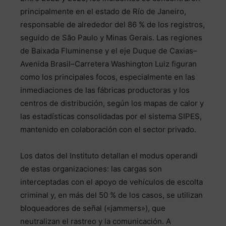
principalmente en el estado de Río de Janeiro,
responsable de alrededor del 86 % de los registros,
seguido de São Paulo y Minas Gerais. Las regiones
de Baixada Fluminense y el eje Duque de Caxias–
Avenida Brasil–Carretera Washington Luiz figuran
como los principales focos, especialmente en las
inmediaciones de las fábricas productoras y los
centros de distribución, según los mapas de calor y
las estadísticas consolidadas por el sistema SIPES,
mantenido en colaboración con el sector privado.
Los datos del Instituto detallan el modus operandi
de estas organizaciones: las cargas son
interceptadas con el apoyo de vehículos de escolta
criminal y, en más del 50 % de los casos, se utilizan
bloqueadores de señal («jammers»), que
neutralizan el rastreo y la comunicación. A