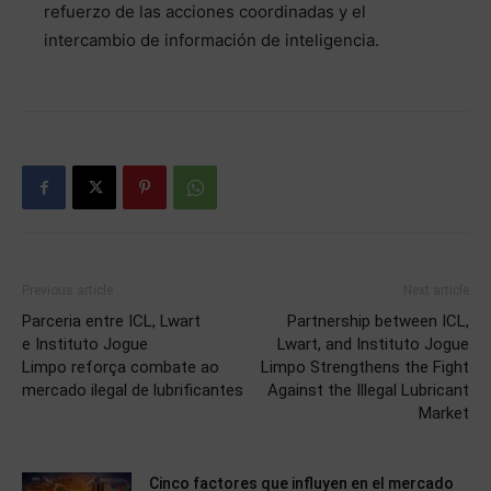
refuerzo de las acciones coordinadas y el
intercambio de información de inteligencia.
Previous article
Next article
Parceria entre ICL, Lwart
Partnership between ICL,
e Instituto Jogue
Lwart, and Instituto Jogue
Limpo reforça combate ao
Limpo Strengthens the Fight
mercado ilegal de lubrificantes
Against the Illegal Lubricant
Market
Cinco factores que influyen en el mercado