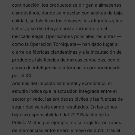
continuación, los productos se dirigen a almacenes
clandestinos, donde se mezclan con aceites de baja
calidad, se falsifican los envases, las etiquetas y los
sellos, y se distribuyen posteriormente en el
mercado ilegal. Operaciones policiales recientes —
como la Operación Torniquete— han dado lugar al
cierre de fábricas clandestinas y a la incautación de
productos falsificados de marcas conocidas, con el
apoyo de inteligencia e información proporcionada
por el ICL.
Además del impacto ambiental y económico, el
estudio indica que la actuación integrada entre el
sector privado, las entidades civiles y las fuerzas de
seguridad ya está dando resultados. En las zonas
bajo la responsabilidad del 22.º Batallón de la
Policía Militar, por ejemplo, no se registraron robos
de mercancías entre enero y mayo de 2025, tras el