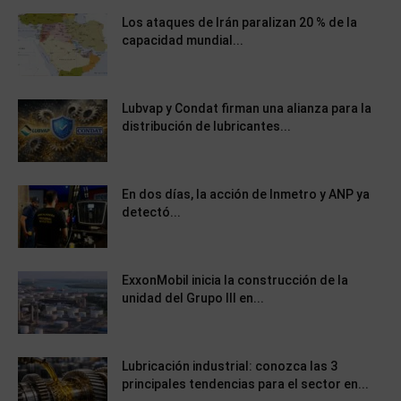
Los ataques de Irán paralizan 20 % de la
capacidad mundial...
Lubvap y Condat firman una alianza para la
distribución de lubricantes...
En dos días, la acción de Inmetro y ANP ya
detectó...
ExxonMobil inicia la construcción de la
unidad del Grupo III en...
Lubricación industrial: conozca las 3
principales tendencias para el sector en...