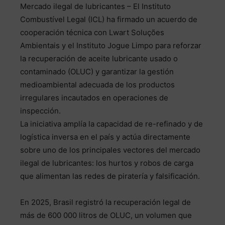
Mercado ilegal de lubricantes – El Instituto
Combustível Legal (ICL) ha firmado un acuerdo de
cooperación técnica con Lwart Soluções
Ambientais y el Instituto Jogue Limpo para reforzar
la recuperación de aceite lubricante usado o
contaminado (OLUC) y garantizar la gestión
medioambiental adecuada de los productos
irregulares incautados en operaciones de
inspección.
La iniciativa amplía la capacidad de re-refinado y de
logística inversa en el país y actúa directamente
sobre uno de los principales vectores del mercado
ilegal de lubricantes: los hurtos y robos de carga
que alimentan las redes de piratería y falsificación.
En 2025, Brasil registró la recuperación legal de
más de 600 000 litros de OLUC, un volumen que