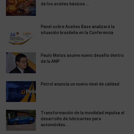
de los aceites básicos...
Panel sobre Aceites Base analizará la
situación brasileña en la Conferencia
Paulo Matos asume nuevo desafío dentro
de la ANP
Petrol anuncia un nuevo nivel de calidad
Transformación de la movilidad impulsa el
desarrollo de lubricantes para
automóviles...