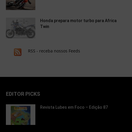
Honda prepara motor turbo para Africa
Twin
RSS - receba nossos Feeds
EDITOR PICKS
Revista Lubes em Foco – Edição 87