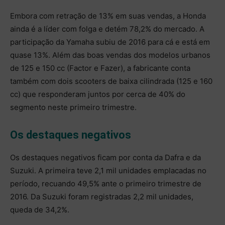
Embora com retração de 13% em suas vendas, a Honda
ainda é a líder com folga e detém 78,2% do mercado. A
participação da Yamaha subiu de 2016 para cá e está em
quase 13%. Além das boas vendas dos modelos urbanos
de 125 e 150 cc (Factor e Fazer), a fabricante conta
também com dois scooters de baixa cilindrada (125 e 160
cc) que responderam juntos por cerca de 40% do
segmento neste primeiro trimestre.
Os destaques negativos
Os destaques negativos ficam por conta da Dafra e da
Suzuki. A primeira teve 2,1 mil unidades emplacadas no
período, recuando 49,5% ante o primeiro trimestre de
2016. Da Suzuki foram registradas 2,2 mil unidades,
queda de 34,2%.