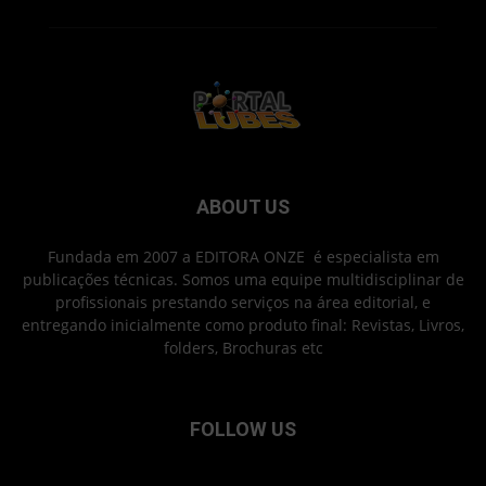
ABOUT US
Fundada em 2007 a EDITORA ONZE é especialista em
publicações técnicas. Somos uma equipe multidisciplinar de
profissionais prestando serviços na área editorial, e
entregando inicialmente como produto final: Revistas, Livros,
folders, Brochuras etc
FOLLOW US