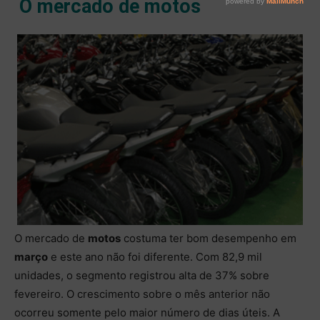
O mercado de motos
O mercado de
motos
costuma ter bom desempenho em
março
e este ano não foi diferente. Com 82,9 mil
unidades, o segmento registrou alta de 37% sobre
fevereiro. O crescimento sobre o mês anterior não
ocorreu somente pelo maior número de dias úteis. A