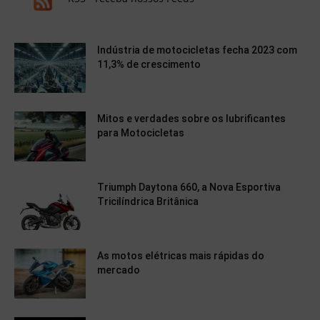
Indústria de motocicletas fecha 2023 com
11,3% de crescimento
Mitos e verdades sobre os lubrificantes
para Motocicletas
Triumph Daytona 660, a Nova Esportiva
Tricilíndrica Britânica
As motos elétricas mais rápidas do
mercado