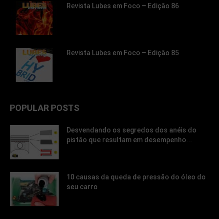
Revista Lubes em Foco – Edição 86
Revista Lubes em Foco – Edição 85
POPULAR POSTS
Desvendando os segredos dos anéis do
pistão que resultam em desempenho...
10 causas da queda de pressão do óleo do
seu carro