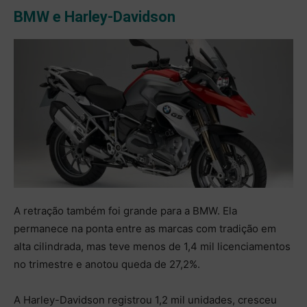
BMW e Harley-Davidson
A retração também foi grande para a BMW. Ela
permanece na ponta entre as marcas com tradição em
alta cilindrada, mas teve menos de 1,4 mil licenciamentos
no trimestre e anotou queda de 27,2%.
A Harley-Davidson registrou 1,2 mil unidades, cresceu