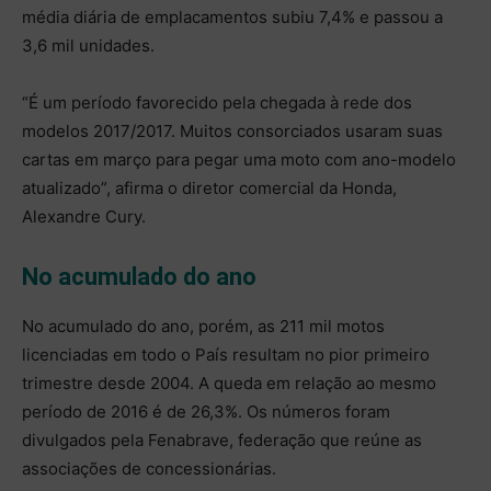
média diária de emplacamentos subiu 7,4% e passou a
3,6 mil unidades.
“É um período favorecido pela chegada à rede dos
modelos 2017/2017. Muitos consorciados usaram suas
cartas em março para pegar uma moto com ano-modelo
atualizado”, afirma o diretor comercial da Honda,
Alexandre Cury.
No acumulado do ano
No acumulado do ano, porém, as 211 mil motos
licenciadas em todo o País resultam no pior primeiro
trimestre desde 2004. A queda em relação ao mesmo
período de 2016 é de 26,3%. Os números foram
divulgados pela Fenabrave, federação que reúne as
associações de concessionárias.