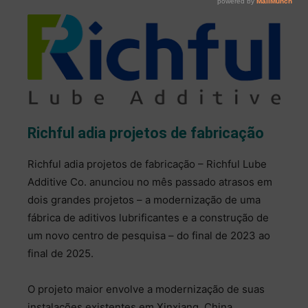
Richful adia projetos de fabricação
Richful adia projetos de fabricação – Richful Lube
Additive Co. anunciou no mês passado atrasos em
dois grandes projetos – a modernização de uma
fábrica de aditivos lubrificantes e a construção de
um novo centro de pesquisa – do final de 2023 ao
final de 2025.
O projeto maior envolve a modernização de suas
instalações existentes em Xinxiang, China,