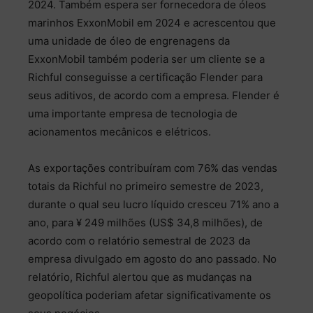
2024. Também espera ser fornecedora de óleos
marinhos ExxonMobil em 2024 e acrescentou que
uma unidade de óleo de engrenagens da
ExxonMobil também poderia ser um cliente se a
Richful conseguisse a certificação Flender para
seus aditivos, de acordo com a empresa. Flender é
uma importante empresa de tecnologia de
acionamentos mecânicos e elétricos.
As exportações contribuíram com 76% das vendas
totais da Richful no primeiro semestre de 2023,
durante o qual seu lucro líquido cresceu 71% ano a
ano, para ¥ 249 milhões (US$ 34,8 milhões), de
acordo com o relatório semestral de 2023 da
empresa divulgado em agosto do ano passado. No
relatório, Richful alertou que as mudanças na
geopolítica poderiam afetar significativamente os