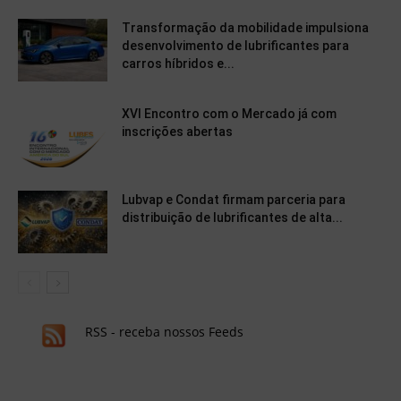
Transformação da mobilidade impulsiona
desenvolvimento de lubrificantes para
carros híbridos e...
XVI Encontro com o Mercado já com
inscrições abertas
Lubvap e Condat firmam parceria para
distribuição de lubrificantes de alta...
RSS - receba nossos Feeds