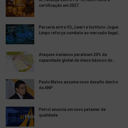
certificação em 2027
Parceria entre ICL, Lwart e Instituto Jogue
Limpo reforça combate ao mercado ilegal...
Ataques iranianos paralisam 20% da
capacidade global de óleos básicos do...
Paulo Matos assume novo desafio dentro
da ANP
Petrol anuncia um novo patamar de
qualidade