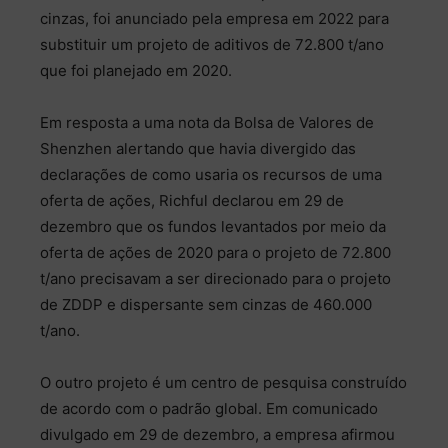
cinzas, foi anunciado pela empresa em 2022 para
substituir um projeto de aditivos de 72.800 t/ano
que foi planejado em 2020.
Em resposta a uma nota da Bolsa de Valores de
Shenzhen alertando que havia divergido das
declarações de como usaria os recursos de uma
oferta de ações, Richful declarou em 29 de
dezembro que os fundos levantados por meio da
oferta de ações de 2020 para o projeto de 72.800
t/ano precisavam a ser direcionado para o projeto
de ZDDP e dispersante sem cinzas de 460.000
t/ano.
O outro projeto é um centro de pesquisa construído
de acordo com o padrão global. Em comunicado
divulgado em 29 de dezembro, a empresa afirmou