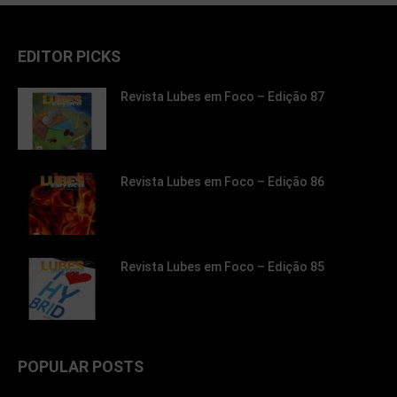
EDITOR PICKS
Revista Lubes em Foco – Edição 87
Revista Lubes em Foco – Edição 86
Revista Lubes em Foco – Edição 85
POPULAR POSTS