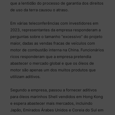
que a lentidão do processo de garantia dos direitos
de uso da terra causou o atraso.
Em várias teleconferências com investidores em
2023, representantes da empresa responderam a
perguntas sobre o tamanho “excessivo” do projeto
maior, dadas as vendas fracas de veículos com
motor de combustão interna na China. Funcionários
ricos responderam que a empresa pretendia
abastecer o mercado global e que os óleos de
motor são apenas um dos muitos produtos que
utilizam aditivos.
Segundo a empresa, passou a fornecer aditivos
para óleos marinhos Shell vendidos em Hong Kong
e espera abastecer mais mercados, incluindo
Japão, Emirados Árabes Unidos e Coreia do Sul em