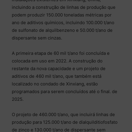
incluindo a construção de linhas de produção que
podem produzir 150.000 toneladas métricas por
ano de aditivos químicos, incluindo 100.000 t/ano
de sulfonato de alquilbenzeno e 50.000 t/ano de
dispersante sem cinzas.
A primeira etapa de 60 mil t/ano foi concluída e
colocada em uso em 2022. A construção do
restante da nova capacidade e um projeto de
aditivos de 460 mil t/ano, que também está
localizado no condado de Xinxiang, estão
programados para serem concluídos até o final. de
2025.
O projeto de 460.000 t/ano, que incluirá linhas de
produção para 125.000 t/ano de dialquilditiofosfato
de zinco e 130.000 t/ano de dispersante sem