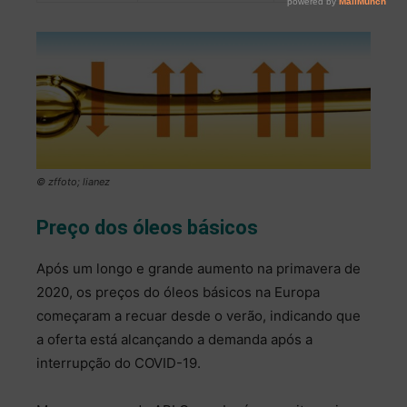
© zffoto; lianez
Preço dos óleos básicos
Após um longo e grande aumento na primavera de
2020, os preços do óleos básicos na Europa
começaram a recuar desde o verão, indicando que
a oferta está alcançando a demanda após a
interrupção do COVID-19.