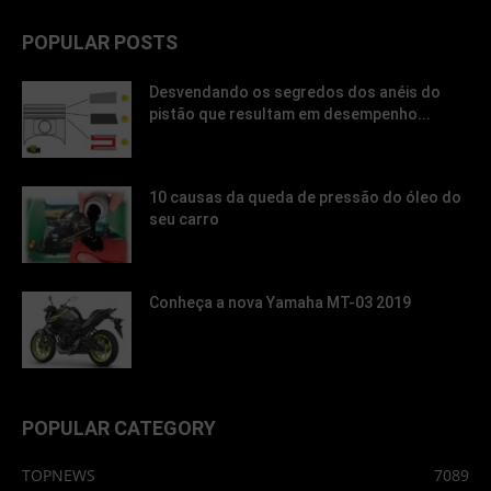
POPULAR POSTS
Desvendando os segredos dos anéis do
pistão que resultam em desempenho...
10 causas da queda de pressão do óleo do
seu carro
Conheça a nova Yamaha MT-03 2019
POPULAR CATEGORY
TOPNEWS
7089