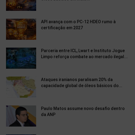
API avança com o PC-12 HDEO rumo à
certificação em 2027
Parceria entre ICL, Lwart e Instituto Jogue
Limpo reforça combate ao mercado ilegal...
Ataques iranianos paralisam 20% da
capacidade global de óleos básicos do...
Paulo Matos assume novo desafio dentro
da ANP