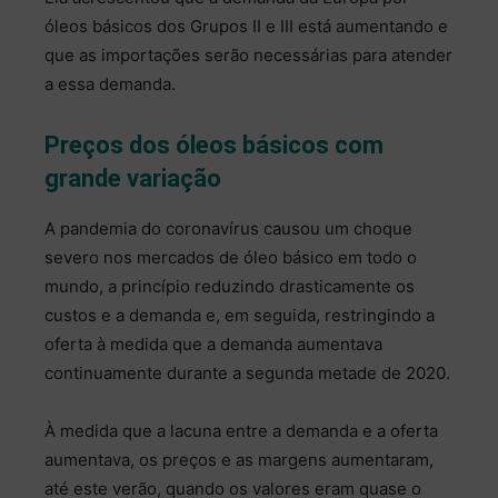
óleos básicos dos Grupos II e III está aumentando e
que as importações serão necessárias para atender
a essa demanda.
Preços dos óleos básicos com
grande variação
A pandemia do coronavírus causou um choque
severo nos mercados de óleo básico em todo o
mundo, a princípio reduzindo drasticamente os
custos e a demanda e, em seguida, restringindo a
oferta à medida que a demanda aumentava
continuamente durante a segunda metade de 2020.
À medida que a lacuna entre a demanda e a oferta
aumentava, os preços e as margens aumentaram,
até este verão, quando os valores eram quase o