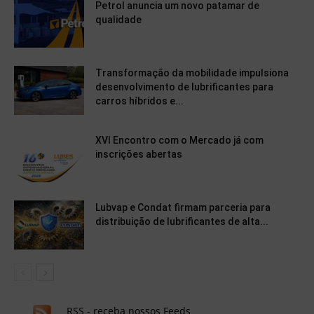
Petrol anuncia um novo patamar de
qualidade
Transformação da mobilidade impulsiona
desenvolvimento de lubrificantes para
carros híbridos e...
XVI Encontro com o Mercado já com
inscrições abertas
Lubvap e Condat firmam parceria para
distribuição de lubrificantes de alta...
RSS - receba nossos Feeds