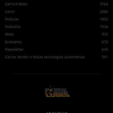
Carro e Moto
3764
Carro
2082
Notícias
1852
Indústria
1024
Moto
972
Economia
672
Newsletter
630
Carros Verdes e Novas tecnologias automotivas
561