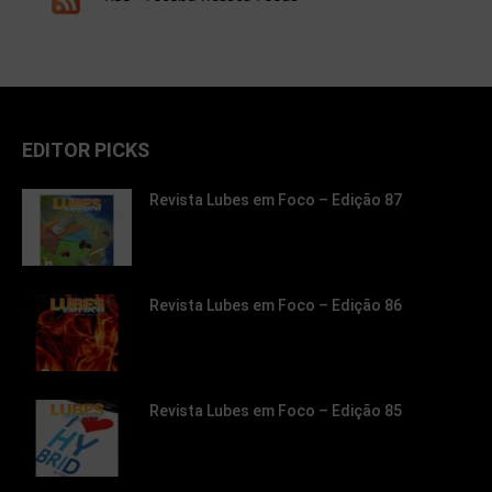
EDITOR PICKS
Revista Lubes em Foco – Edição 87
Revista Lubes em Foco – Edição 86
Revista Lubes em Foco – Edição 85