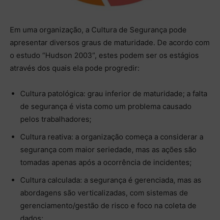
Em uma organização, a Cultura de Segurança pode
apresentar diversos graus de maturidade. De acordo com
o estudo “Hudson 2003”, estes podem ser os estágios
através dos quais ela pode progredir:
Cultura patológica: grau inferior de maturidade; a falta
de segurança é vista como um problema causado
pelos trabalhadores;
Cultura reativa: a organização começa a considerar a
segurança com maior seriedade, mas as ações são
tomadas apenas após a ocorrência de incidentes;
Cultura calculada: a segurança é gerenciada, mas as
abordagens são verticalizadas, com sistemas de
gerenciamento/gestão de risco e foco na coleta de
dados;