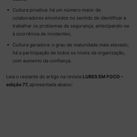
Cultura proativa: há um número maior de
colaboradores envolvidos no sentido de identificar e
trabalhar os problemas de segurança, antecipando-se
à ocorrência de incidentes;
Cultura geradora: o grau de maturidade mais elevado;
há a participação de todos os níveis da organização,
com aumento da confiança.
Leia o restante do artigo na revista
LUBES EM FOCO –
edição 77,
apresentada abaixo: