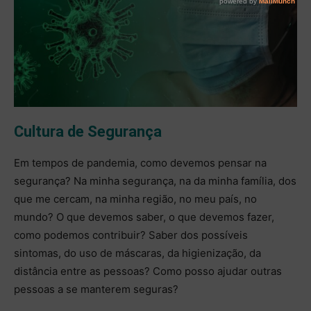
Cultura de Segurança
Em tempos de pandemia, como devemos pensar na
segurança? Na minha segurança, na da minha família, dos
que me cercam, na minha região, no meu país, no
mundo? O que devemos saber, o que devemos fazer,
como podemos contribuir? Saber dos possíveis
sintomas, do uso de máscaras, da higienização, da
distância entre as pessoas? Como posso ajudar outras
pessoas a se manterem seguras?