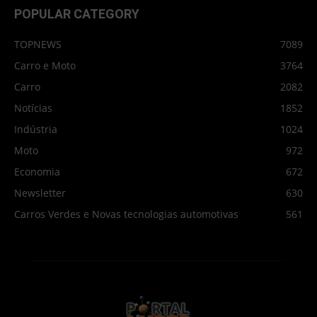
POPULAR CATEGORY
TOPNEWS
7089
Carro e Moto
3764
Carro
2082
Notícias
1852
Indústria
1024
Moto
972
Economia
672
Newsletter
630
Carros Verdes e Novas tecnologias automotivas
561