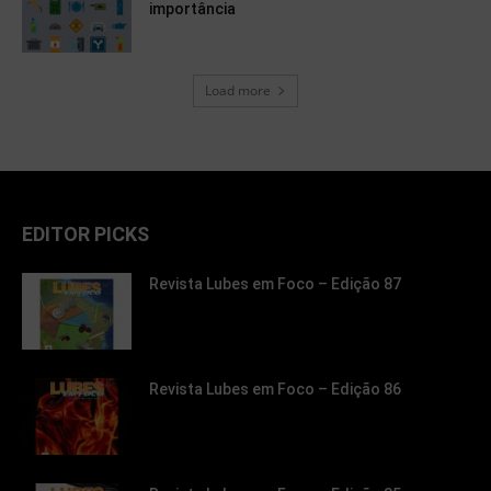
importância
Load more
EDITOR PICKS
Revista Lubes em Foco – Edição 87
Revista Lubes em Foco – Edição 86