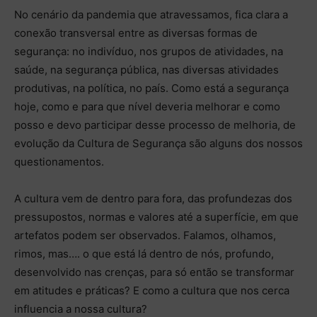
No cenário da pandemia que atravessamos, fica clara a
conexão transversal entre as diversas formas de
segurança: no indivíduo, nos grupos de atividades, na
saúde, na segurança pública, nas diversas atividades
produtivas, na política, no país. Como está a segurança
hoje, como e para que nível deveria melhorar e como
posso e devo participar desse processo de melhoria, de
evolução da Cultura de Segurança são alguns dos nossos
questionamentos.
A cultura vem de dentro para fora, das profundezas dos
pressupostos, normas e valores até a superfície, em que
artefatos podem ser observados. Falamos, olhamos,
rimos, mas…. o que está lá dentro de nós, profundo,
desenvolvido nas crenças, para só então se transformar
em atitudes e práticas? E como a cultura que nos cerca
influencia a nossa cultura?