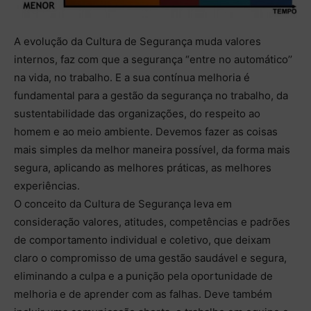
A evolução da Cultura de Segurança muda valores
internos, faz com que a segurança “entre no automático’’
na vida, no trabalho. E a sua contínua melhoria é
fundamental para a gestão da segurança no trabalho, da
sustentabilidade das organizações, do respeito ao
homem e ao meio ambiente. Devemos fazer as coisas
mais simples da melhor maneira possível, da forma mais
segura, aplicando as melhores práticas, as melhores
experiências.
O conceito da Cultura de Segurança leva em
consideração valores, atitudes, competências e padrões
de comportamento individual e coletivo, que deixam
claro o compromisso de uma gestão saudável e segura,
eliminando a culpa e a punição pela oportunidade de
melhoria e de aprender com as falhas. Deve também