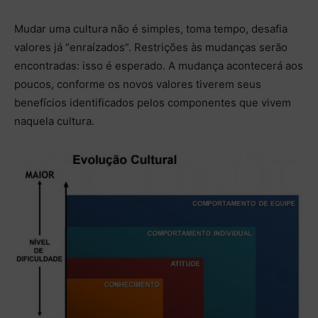
Mudar uma cultura não é simples, toma tempo, desafia
valores já “enraízados”. Restrições às mudanças serão
encontradas: isso é esperado. A mudança acontecerá aos
poucos, conforme os novos valores tiverem seus
benefícios identificados pelos componentes que vivem
naquela cultura.