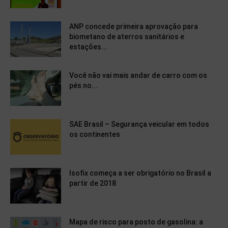
ANP concede primeira aprovação para
biometano de aterros sanitários e
estações...
Você não vai mais andar de carro com os
pés no...
SAE Brasil – Segurança veicular em todos
os continentes
Isofix começa a ser obrigatório no Brasil a
partir de 2018
Mapa de risco para posto de gasolina: a