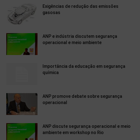
Exigências de redução das emissões
gasosas
ANP e indústria discutem segurança
operacional e meio ambiente
Importância da educação em segurança
química
ANP promove debate sobre segurança
operacional
ANP discute segurança operacional e meio
ambiente em workshop no Rio