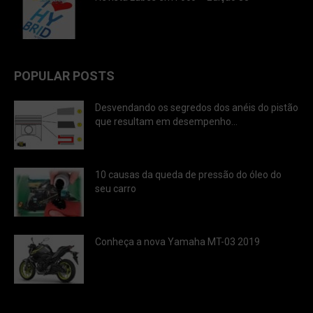
POPULAR POSTS
Desvendando os segredos dos anéis do pistão
que resultam em desempenho...
10 causas da queda de pressão do óleo do
seu carro
Conheça a nova Yamaha MT-03 2019