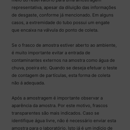
representativa, apesar da diluição das informações
de desgaste, conforme já mencionado. Em alguns
casos, a extremidade do tubo possui um engate
que encaixa na válvula do ponto de coleta.
Se o frasco de amostra estiver aberto ao ambiente,
é muito importante evitar a entrada de
contaminantes externos na amostra como água de
chuva, poeira etc. Quando se deseja efetuar o teste
de contagem de partículas, esta forma de coleta
não á adequada.
Após a amostragem é importante observar a
aparência da amostra. Por este motivo, frascos
transparentes são mais indicados. Caso se
identifique água livre, não é necessário enviar esta
amostra para o laboratório. Isto já é um indício de