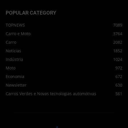
POPULAR CATEGORY
TOPNEWS
7089
Carro e Moto
3764
Carro
2082
Notícias
1852
Indústria
1024
Moto
972
Economia
672
Newsletter
630
Carros Verdes e Novas tecnologias automotivas
561