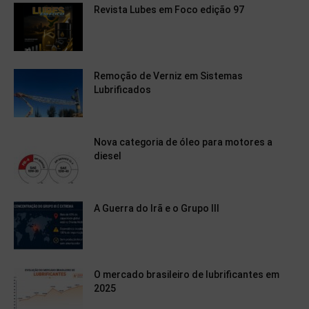
Revista Lubes em Foco edição 97
Remoção de Verniz em Sistemas
Lubrificados
Nova categoria de óleo para motores a
diesel
A Guerra do Irã e o Grupo III
O mercado brasileiro de lubrificantes em
2025