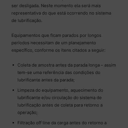
ser desligada. Neste momento ela será mais
representativa do que está ocorrendo no sistema
de lubrificação.
Equipamentos que ficam parados por longos
períodos necessitam de um planejamento
específico, conforme os itens citados a seguir:
Coleta de amostra antes da parada longa – assim
tem-se uma referência das condições do
lubrificante antes da parada;
Limpeza do equipamento, aquecimento do
lubrificante e/ou circulação do sistema de
lubrificação antes de coleta para retorno a
operação;
Filtração off line da carga antes do retorno a