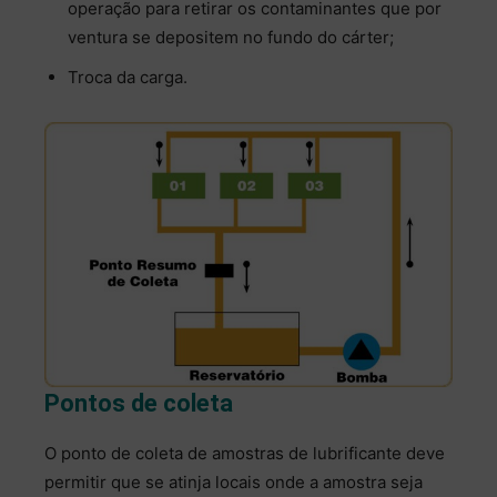
operação para retirar os contaminantes que por
ventura se depositem no fundo do cárter;
Troca da carga.
Pontos de coleta
O ponto de coleta de amostras de lubrificante deve
permitir que se atinja locais onde a amostra seja