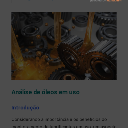
Análise de óleos em uso
Introdução
Considerando a importância e os benefícios do
monitoramento de lubrificantes em uso, um aspecto