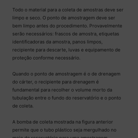
Todo o material para a coleta de amostras deve ser
limpo e seco. O ponto de amostragem deve ser
bem limpo antes do procedimento. Provavelmente
serão necessários: frascos de amostra, etiquetas
identificadoras da amostra, panos limpos,
recipiente para descarte, luvas e equipamento de
proteção conforme necessário.
Quando o ponto de amostragem é o de drenagem
do cárter, o recipiente para drenagem é
fundamental para recolher o volume morto da
tubulação entre o fundo do reservatório e o ponto
de coleta.
A bomba de coleta mostrada na figura anterior
permite que o tubo plástico seja mergulhado no
meio do reservatório para uma amostragem