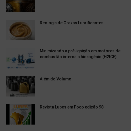
Reologia de Graxas Lubrificantes
Minimizando a pré-ignição em motores de
combustão interna a hidrogênio (H2ICE)
Além do Volume
Revista Lubes em Foco edição 98