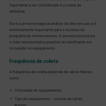
importante a ser considerado é a coleta de
amostras.
Ela é a primeira etapa da análise de óleo em uso e é
extremamente importante para o sucesso do
programa de monitoramento. A amostra precisa ser
o mais representativa possível do lubrificante em
circulação no equipamento.
Frequência de coleta
A frequência de coleta depende de vários fatores
como:
Criticidade do equipamento;
Tipo de equipamento – volume do cárter,
acesso;