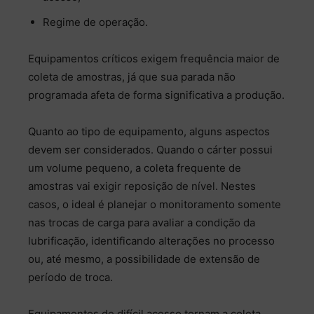
Regime de operação.
Equipamentos críticos exigem frequência maior de
coleta de amostras, já que sua parada não
programada afeta de forma significativa a produção.
Quanto ao tipo de equipamento, alguns aspectos
devem ser considerados. Quando o cárter possui
um volume pequeno, a coleta frequente de
amostras vai exigir reposição de nível. Nestes
casos, o ideal é planejar o monitoramento somente
nas trocas de carga para avaliar a condição da
lubrificação, identificando alterações no processo
ou, até mesmo, a possibilidade de extensão de
período de troca.
Equipamentos de difícil acesso tornam a coleta