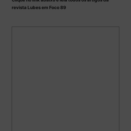
revista Lubes em Foco 89