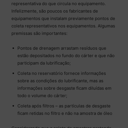
representativa do que circula no equipamento.
Infelizmente, são poucos os fabricantes de
equipamentos que instalam previamente pontos de
coleta representativos nos equipamentos. Algumas
premissas são importantes:
Pontos de drenagem arrastam resíduos que
estão depositados no fundo do cárter e que não
participam da lubrificação;
Coleta no reservatório fornece informações
sobre as condições do lubrificante, mas as
informações sobre desgaste ficam diluídas em
todo o volume do cárter;
Coleta após filtros – as partículas de desgaste
ficam retidas no filtro e não na amostra de óleo