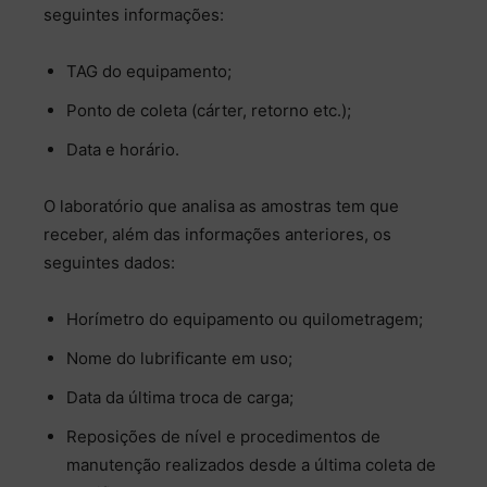
seguintes informações:
TAG do equipamento;
Ponto de coleta (cárter, retorno etc.);
Data e horário.
O laboratório que analisa as amostras tem que
receber, além das informações anteriores, os
seguintes dados:
Horímetro do equipamento ou quilometragem;
Nome do lubrificante em uso;
Data da última troca de carga;
Reposições de nível e procedimentos de
manutenção realizados desde a última coleta de