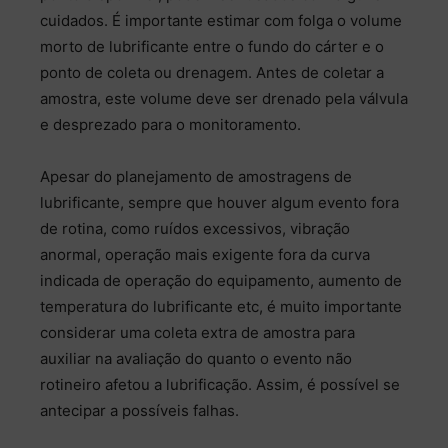
cuidados. É importante estimar com folga o volume
morto de lubrificante entre o fundo do cárter e o
ponto de coleta ou drenagem. Antes de coletar a
amostra, este volume deve ser drenado pela válvula
e desprezado para o monitoramento.
Apesar do planejamento de amostragens de
lubrificante, sempre que houver algum evento fora
de rotina, como ruídos excessivos, vibração
anormal, operação mais exigente fora da curva
indicada de operação do equipamento, aumento de
temperatura do lubrificante etc, é muito importante
considerar uma coleta extra de amostra para
auxiliar na avaliação do quanto o evento não
rotineiro afetou a lubrificação. Assim, é possível se
antecipar a possíveis falhas.