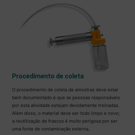
Procedimento de coleta
O procedimento de coleta de amostras deve estar
bem documentado e que as pessoas responsáveis
por esta atividade estejam devidamente treinadas.
Além disso, o material deve ser todo limpo e novo;
a reutilização de frascos é muito perigosa por ser
uma fonte de contaminação externa.