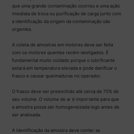
que uma grande contaminação ocorreu e uma ação
imediata de troca ou purificação de carga junto com
a identificação da origem da contaminação são
urgentes.
A coleta de amostras em motores deve ser feita
com os motores quentes recém desligados. É
fundamental muito cuidado porque o lubrificante
estará em temperatura elevada e pode danificar o
frasco e causar queimaduras no operador.
O frasco deve ser preenchido até cerca de 75% de
seu volume. O volume de ar é importante para que
a amostra possa ser homogeneizada logo antes de
ser analisada.
A identificação da amostra deve conter as