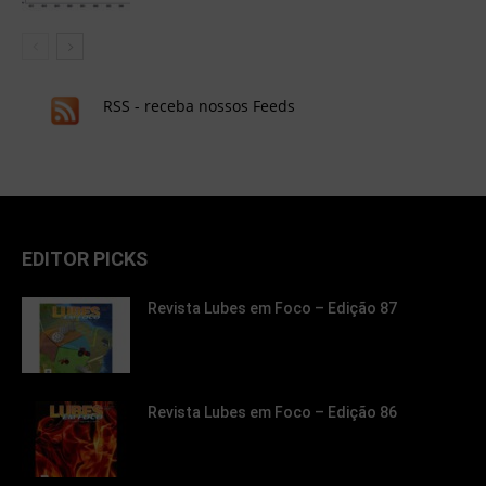
RSS - receba nossos Feeds
EDITOR PICKS
Revista Lubes em Foco – Edição 87
Revista Lubes em Foco – Edição 86