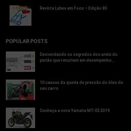
Revista Lubes em Foco – Edição 85
POPULAR POSTS
Desvendando os segredos dos anéis do
pistão que resultam em desempenho...
10 causas da queda de pressão do óleo do
seu carro
Conheça a nova Yamaha MT-03 2019