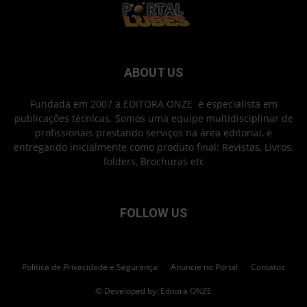
ABOUT US
Fundada em 2007 a EDITORA ONZE é especialista em
publicações técnicas. Somos uma equipe multidisciplinar de
profissionais prestando serviços na área editorial, e
entregando inicialmente como produto final: Revistas, Livros,
folders, Brochuras etc
FOLLOW US
Política de Privacidade e Segurança
Anuncie no Portal
Contatos
© Developed by: Editora ONZE