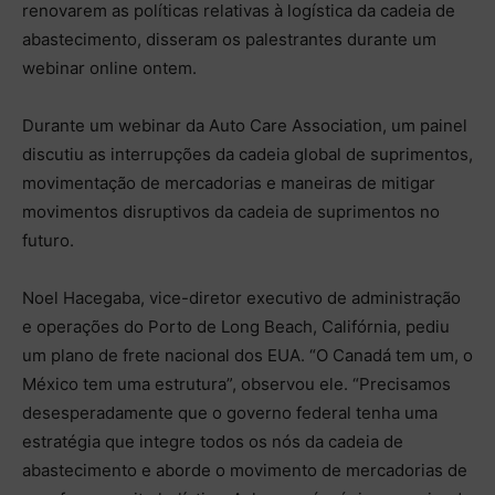
renovarem as políticas relativas à logística da cadeia de
abastecimento, disseram os palestrantes durante um
webinar online ontem.
Durante um webinar da Auto Care Association, um painel
discutiu as interrupções da cadeia global de suprimentos,
movimentação de mercadorias e maneiras de mitigar
movimentos disruptivos da cadeia de suprimentos no
futuro.
Noel Hacegaba, vice-diretor executivo de administração
e operações do Porto de Long Beach, Califórnia, pediu
um plano de frete nacional dos EUA. “O Canadá tem um, o
México tem uma estrutura”, observou ele. “Precisamos
desesperadamente que o governo federal tenha uma
estratégia que integre todos os nós da cadeia de
abastecimento e aborde o movimento de mercadorias de