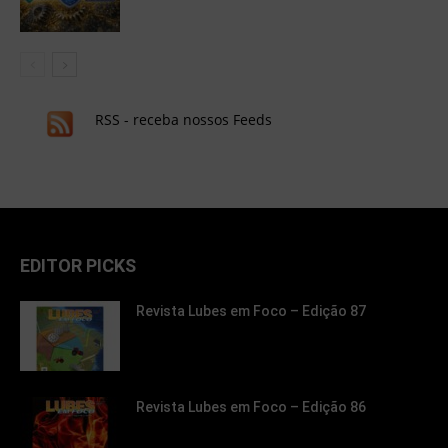
RSS - receba nossos Feeds
EDITOR PICKS
Revista Lubes em Foco – Edição 87
Revista Lubes em Foco – Edição 86