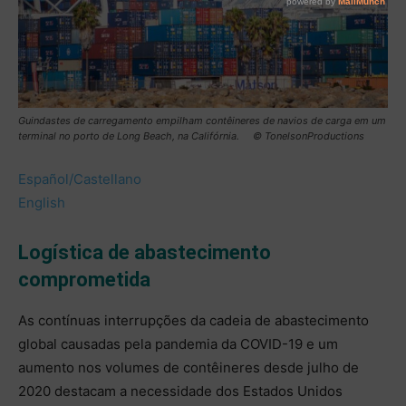
Guindastes de carregamento empilham contêineres de navios de carga em um
terminal no porto de Long Beach, na Califórnia. © TonelsonProductions
Español/Castellano
English
Logística de abastecimento
comprometida
As contínuas interrupções da cadeia de abastecimento
global causadas pela pandemia da COVID-19 e um
aumento nos volumes de contêineres desde julho de
2020 destacam a necessidade dos Estados Unidos