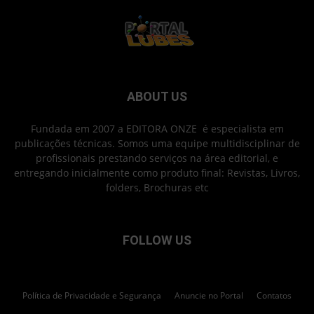
ABOUT US
Fundada em 2007 a EDITORA ONZE é especialista em
publicações técnicas. Somos uma equipe multidisciplinar de
profissionais prestando serviços na área editorial, e
entregando inicialmente como produto final: Revistas, Livros,
folders, Brochuras etc
FOLLOW US
Política de Privacidade e Segurança
Anuncie no Portal
Contatos