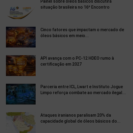
Painel sobre óleos básicos discutirá
situação brasileira no 16º Encontro
Cinco fatores que impactam o mercado de
óleos básicos em meio...
API avança com o PC-12 HDEO rumo à
certificação em 2027
Parceria entre ICL, Lwart e Instituto Jogue
Limpo reforça combate ao mercado ilegal...
Ataques iranianos paralisam 20% da
capacidade global de óleos básicos do...