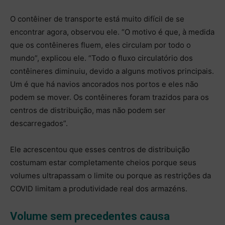
O contêiner de transporte está muito difícil de se
encontrar agora, observou ele. “O motivo é que, à medida
que os contêineres fluem, eles circulam por todo o
mundo”, explicou ele. “Todo o fluxo circulatório dos
contêineres diminuiu, devido a alguns motivos principais.
Um é que há navios ancorados nos portos e eles não
podem se mover. Os contêineres foram trazidos para os
centros de distribuição, mas não podem ser
descarregados”.
Ele acrescentou que esses centros de distribuição
costumam estar completamente cheios porque seus
volumes ultrapassam o limite ou porque as restrições da
COVID limitam a produtividade real dos armazéns.
Volume sem precedentes causa