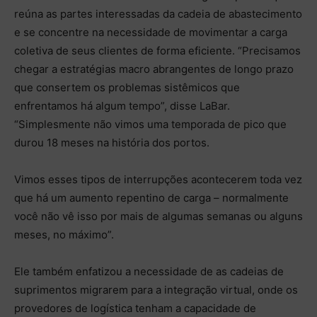
reúna as partes interessadas da cadeia de abastecimento
e se concentre na necessidade de movimentar a carga
coletiva de seus clientes de forma eficiente. “Precisamos
chegar a estratégias macro abrangentes de longo prazo
que consertem os problemas sistêmicos que
enfrentamos há algum tempo”, disse LaBar.
“Simplesmente não vimos uma temporada de pico que
durou 18 meses na história dos portos.
Vimos esses tipos de interrupções acontecerem toda vez
que há um aumento repentino de carga – normalmente
você não vê isso por mais de algumas semanas ou alguns
meses, no máximo”.
Ele também enfatizou a necessidade de as cadeias de
suprimentos migrarem para a integração virtual, onde os
provedores de logística tenham a capacidade de