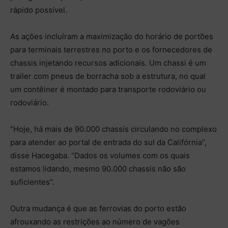
rápido possível.
As ações incluíram a maximização do horário de portões
para terminais terrestres no porto e os fornecedores de
chassis injetando recursos adicionais. Um chassi é um
trailer com pneus de borracha sob a estrutura, no qual
um contêiner é montado para transporte rodoviário ou
rodoviário.
“Hoje, há mais de 90.000 chassis circulando no complexo
para atender ao portal de entrada do sul da Califórnia”,
disse Hacegaba. “Dados os volumes com os quais
estamos lidando, mesmo 90.000 chassis não são
suficientes”.
Outra mudança é que as ferrovias do porto estão
afrouxando as restrições ao número de vagões