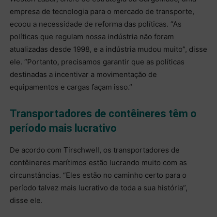
empresa de tecnologia para o mercado de transporte,
ecoou a necessidade de reforma das políticas. “As
políticas que regulam nossa indústria não foram
atualizadas desde 1998, e a indústria mudou muito”, disse
ele. “Portanto, precisamos garantir que as políticas
destinadas a incentivar a movimentação de
equipamentos e cargas façam isso.”
Transportadores de contêineres têm o
período mais lucrativo
De acordo com Tirschwell, os transportadores de
contêineres marítimos estão lucrando muito com as
circunstâncias. “Eles estão no caminho certo para o
período talvez mais lucrativo de toda a sua história”,
disse ele.