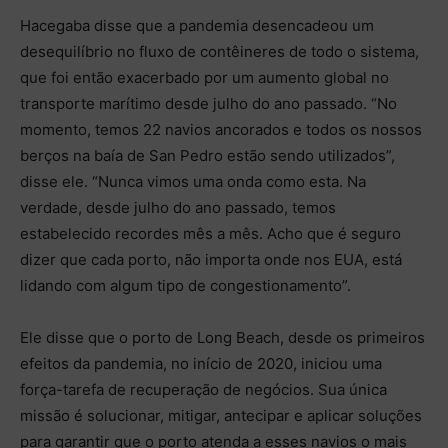
Hacegaba disse que a pandemia desencadeou um
desequilíbrio no fluxo de contêineres de todo o sistema,
que foi então exacerbado por um aumento global no
transporte marítimo desde julho do ano passado. “No
momento, temos 22 navios ancorados e todos os nossos
berços na baía de San Pedro estão sendo utilizados”,
disse ele. “Nunca vimos uma onda como esta. Na
verdade, desde julho do ano passado, temos
estabelecido recordes mês a mês. Acho que é seguro
dizer que cada porto, não importa onde nos EUA, está
lidando com algum tipo de congestionamento”.
Ele disse que o porto de Long Beach, desde os primeiros
efeitos da pandemia, no início de 2020, iniciou uma
força-tarefa de recuperação de negócios. Sua única
missão é solucionar, mitigar, antecipar e aplicar soluções
para garantir que o porto atenda a esses navios o mais