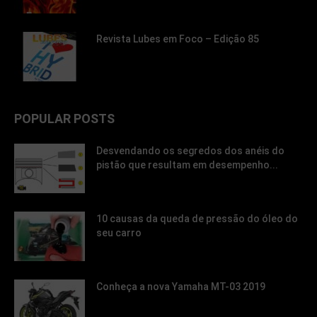
Revista Lubes em Foco – Edição 85
POPULAR POSTS
Desvendando os segredos dos anéis do
pistão que resultam em desempenho...
10 causas da queda de pressão do óleo do
seu carro
Conheça a nova Yamaha MT-03 2019