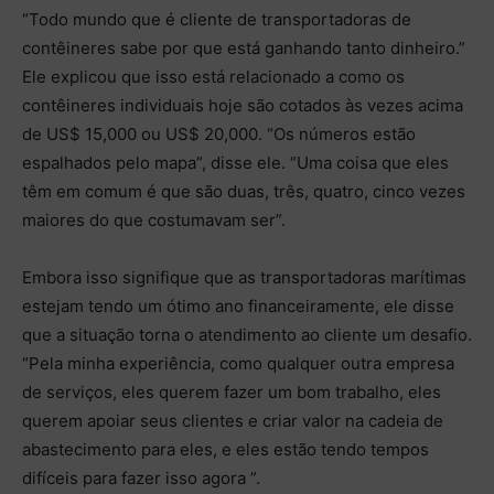
“Todo mundo que é cliente de transportadoras de
contêineres sabe por que está ganhando tanto dinheiro.”
Ele explicou que isso está relacionado a como os
contêineres individuais hoje são cotados às vezes acima
de US$ 15,000 ou US$ 20,000. “Os números estão
espalhados pelo mapa”, disse ele. “Uma coisa que eles
têm em comum é que são duas, três, quatro, cinco vezes
maiores do que costumavam ser”.
Embora isso signifique que as transportadoras marítimas
estejam tendo um ótimo ano financeiramente, ele disse
que a situação torna o atendimento ao cliente um desafio.
“Pela minha experiência, como qualquer outra empresa
de serviços, eles querem fazer um bom trabalho, eles
querem apoiar seus clientes e criar valor na cadeia de
abastecimento para eles, e eles estão tendo tempos
difíceis para fazer isso agora ”.