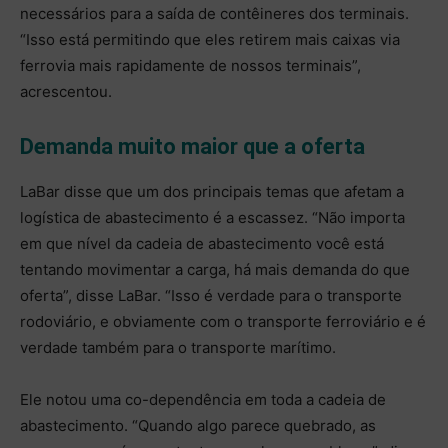
necessários para a saída de contêineres dos terminais.
“Isso está permitindo que eles retirem mais caixas via
ferrovia mais rapidamente de nossos terminais”,
acrescentou.
Demanda muito maior que a oferta
LaBar disse que um dos principais temas que afetam a
logística de abastecimento é a escassez. “Não importa
em que nível da cadeia de abastecimento você está
tentando movimentar a carga, há mais demanda do que
oferta”, disse LaBar. “Isso é verdade para o transporte
rodoviário, e obviamente com o transporte ferroviário e é
verdade também para o transporte marítimo.
Ele notou uma co-dependência em toda a cadeia de
abastecimento. “Quando algo parece quebrado, as