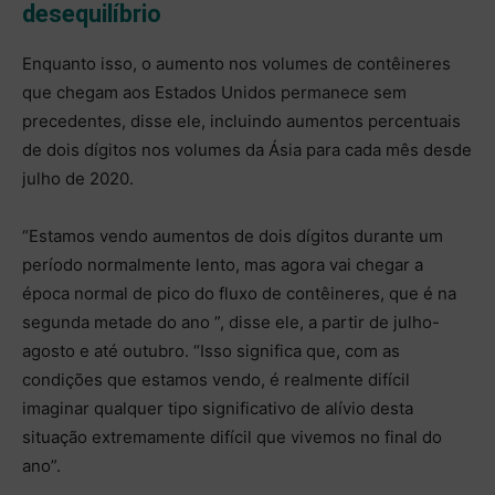
desequilíbrio
Enquanto isso, o aumento nos volumes de contêineres
que chegam aos Estados Unidos permanece sem
precedentes, disse ele, incluindo aumentos percentuais
de dois dígitos nos volumes da Ásia para cada mês desde
julho de 2020.
“Estamos vendo aumentos de dois dígitos durante um
período normalmente lento, mas agora vai chegar a
época normal de pico do fluxo de contêineres, que é na
segunda metade do ano ”, disse ele, a partir de julho-
agosto e até outubro. “Isso significa que, com as
condições que estamos vendo, é realmente difícil
imaginar qualquer tipo significativo de alívio desta
situação extremamente difícil que vivemos no final do
ano”.