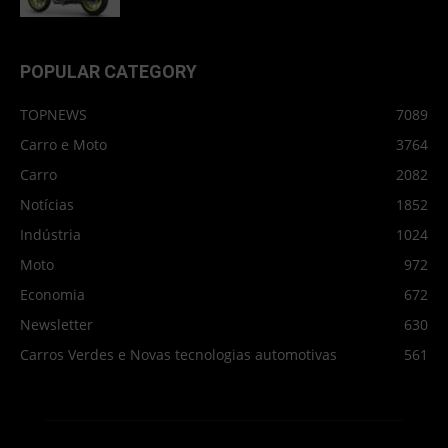
POPULAR CATEGORY
TOPNEWS
7089
Carro e Moto
3764
Carro
2082
Notícias
1852
Indústria
1024
Moto
972
Economia
672
Newsletter
630
Carros Verdes e Novas tecnologias automotivas
561