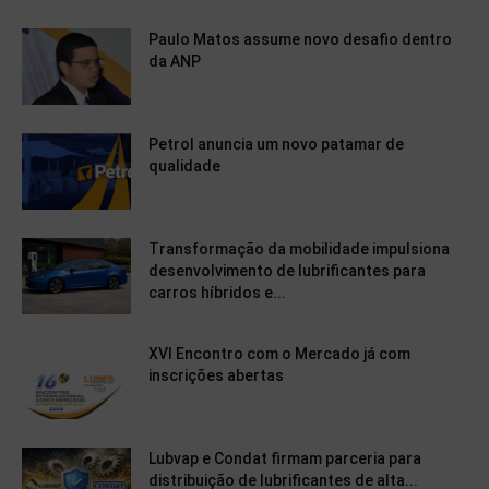
Paulo Matos assume novo desafio dentro
da ANP
Petrol anuncia um novo patamar de
qualidade
Transformação da mobilidade impulsiona
desenvolvimento de lubrificantes para
carros híbridos e...
XVI Encontro com o Mercado já com
inscrições abertas
Lubvap e Condat firmam parceria para
distribuição de lubrificantes de alta...