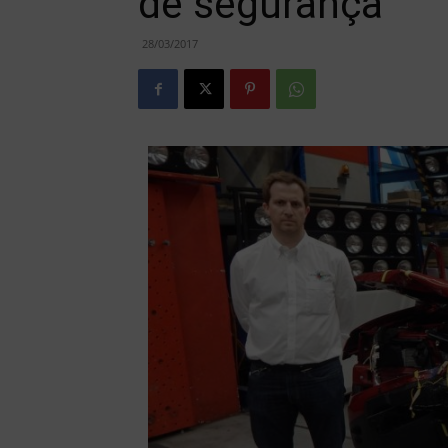
de segurança
28/03/2017