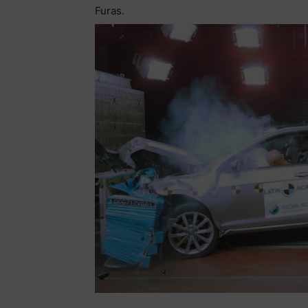
Furas.