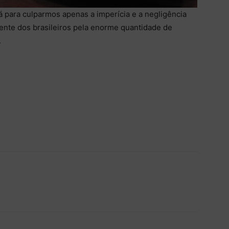
á para culparmos apenas a imperícia e a negligência
ente dos brasileiros pela enorme quantidade de
.