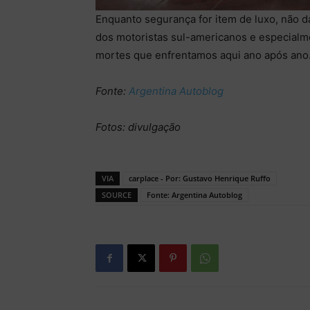
Enquanto segurança for item de luxo, não d
dos motoristas sul-americanos e especialm
mortes que enfrentamos aqui ano após ano
Fonte:
Argentina Autoblog
Fotos: divulgação
VIA
carplace - Por: Gustavo Henrique Ruffo
SOURCE
Fonte: Argentina Autoblog