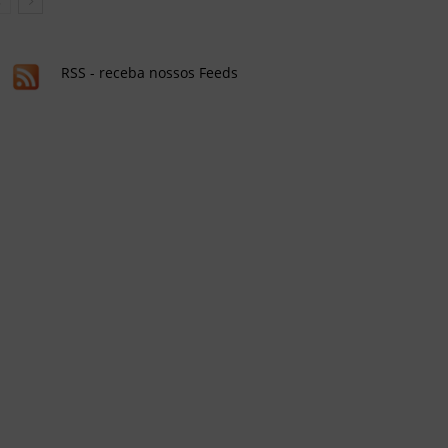
RSS - receba nossos Feeds