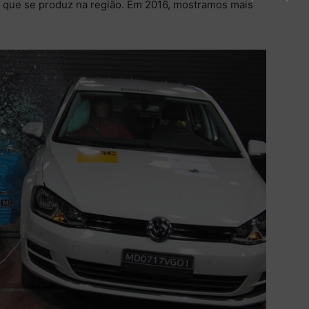
o que se produz na região. Em 2016, mostramos mais