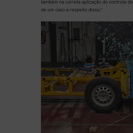
também na correta aplicação do controle d
de um caso a respeito disso.”