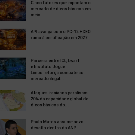
Cinco fatores que impactam o
mercado de óleos básicos em
meio...
API avança com o PC-12 HDEO
rumo à certificação em 2027
Parceria entre ICL, Lwart
e Instituto Jogue
Limpo reforça combate ao
mercado ilegal...
Ataques iranianos paralisam
20% da capacidade global de
óleos básicos do...
Paulo Matos assume novo
desafio dentro da ANP