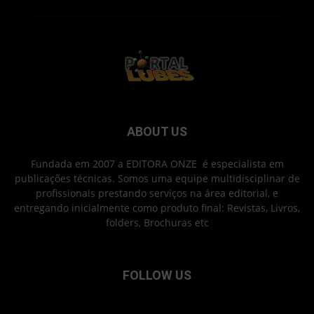
ABOUT US
Fundada em 2007 a EDITORA ONZE é especialista em
publicações técnicas. Somos uma equipe multidisciplinar de
profissionais prestando serviços na área editorial, e
entregando inicialmente como produto final: Revistas, Livros,
folders, Brochuras etc
FOLLOW US