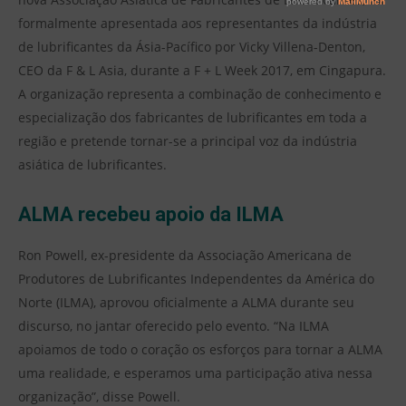
formalmente apresentada aos representantes da indústria
de lubrificantes da Ásia-Pacífico por Vicky Villena-Denton,
CEO da F & L Asia, durante a F + L Week 2017, em Cingapura.
A organização representa a combinação de conhecimento e
especialização dos fabricantes de lubrificantes em toda a
região e pretende tornar-se a principal voz da indústria
asiática de lubrificantes.
ALMA recebeu apoio da ILMA
Ron Powell, ex-presidente da Associação Americana de
Produtores de Lubrificantes Independentes da América do
Norte (ILMA), aprovou oficialmente a ALMA durante seu
discurso, no jantar oferecido pelo evento. “Na ILMA
apoiamos de todo o coração os esforços para tornar a ALMA
uma realidade, e esperamos uma participação ativa nessa
organização”, disse Powell.