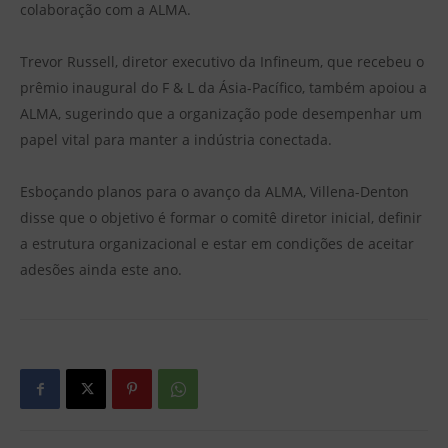
colaboração com a ALMA.
Trevor Russell, diretor executivo da Infineum, que recebeu o
prêmio inaugural do F & L da Ásia-Pacífico, também apoiou a
ALMA, sugerindo que a organização pode desempenhar um
papel vital para manter a indústria conectada.
Esboçando planos para o avanço da ALMA, Villena-Denton
disse que o objetivo é formar o comitê diretor inicial, definir
a estrutura organizacional e estar em condições de aceitar
adesões ainda este ano.