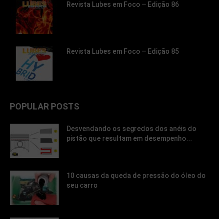
Revista Lubes em Foco – Edição 86
Revista Lubes em Foco – Edição 85
POPULAR POSTS
Desvendando os segredos dos anéis do
pistão que resultam em desempenho...
10 causas da queda de pressão do óleo do
seu carro