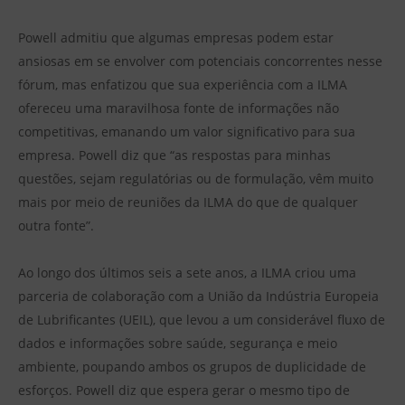
Powell admitiu que algumas empresas podem estar
ansiosas em se envolver com potenciais concorrentes nesse
fórum, mas enfatizou que sua experiência com a ILMA
ofereceu uma maravilhosa fonte de informações não
competitivas, emanando um valor significativo para sua
empresa. Powell diz que “as respostas para minhas
questões, sejam regulatórias ou de formulação, vêm muito
mais por meio de reuniões da ILMA do que de qualquer
outra fonte”.
Ao longo dos últimos seis a sete anos, a ILMA criou uma
parceria de colaboração com a União da Indústria Europeia
de Lubrificantes (UEIL), que levou a um considerável fluxo de
dados e informações sobre saúde, segurança e meio
ambiente, poupando ambos os grupos de duplicidade de
esforços. Powell diz que espera gerar o mesmo tipo de