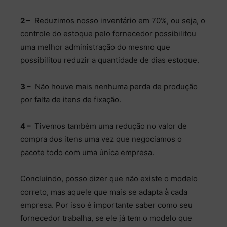
2 –
Reduzimos nosso inventário em 70%, ou seja, o
controle do estoque pelo fornecedor possibilitou
uma melhor administração do mesmo que
possibilitou reduzir a quantidade de dias estoque.
3 –
Não houve mais nenhuma perda de produção
por falta de itens de fixação.
4 –
Tivemos também uma redução no valor de
compra dos itens uma vez que negociamos o
pacote todo com uma única empresa.
Concluindo, posso dizer que não existe o modelo
correto, mas aquele que mais se adapta à cada
empresa. Por isso é importante saber como seu
fornecedor trabalha, se ele já tem o modelo que