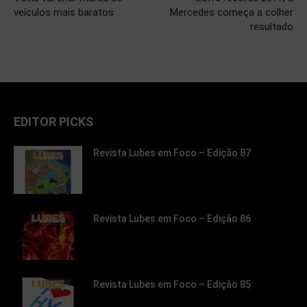
veículos mais baratos
Mercedes começa a colher
resultado
EDITOR PICKS
Revista Lubes em Foco – Edição 87
Revista Lubes em Foco – Edição 86
Revista Lubes em Foco – Edição 85