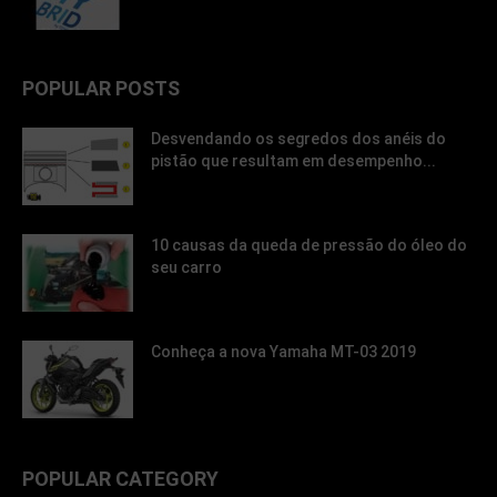
POPULAR POSTS
Desvendando os segredos dos anéis do
pistão que resultam em desempenho...
10 causas da queda de pressão do óleo do
seu carro
Conheça a nova Yamaha MT-03 2019
POPULAR CATEGORY