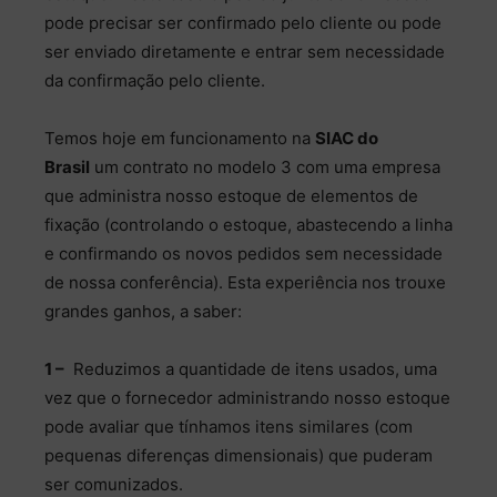
pode precisar ser confirmado pelo cliente ou pode
ser enviado diretamente e entrar sem necessidade
da confirmação pelo cliente.
Temos hoje em funcionamento na
SIAC do
Brasil
um contrato no modelo 3 com uma empresa
que administra nosso estoque de elementos de
fixação (controlando o estoque, abastecendo a linha
e confirmando os novos pedidos sem necessidade
de nossa conferência). Esta experiência nos trouxe
grandes ganhos, a saber:
1 –
Reduzimos a quantidade de itens usados, uma
vez que o fornecedor administrando nosso estoque
pode avaliar que tínhamos itens similares (com
pequenas diferenças dimensionais) que puderam
ser comunizados.