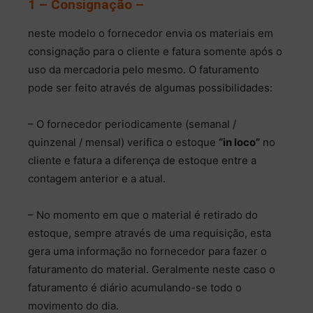
1 – Consignação –
neste modelo o fornecedor envia os materiais em
consignação para o cliente e fatura somente após o
uso da mercadoria pelo mesmo. O faturamento
pode ser feito através de algumas possibilidades:
– O fornecedor periodicamente (semanal /
quinzenal / mensal) verifica o estoque
“in loco”
no
cliente e fatura a diferença de estoque entre a
contagem anterior e a atual.
– No momento em que o material é retirado do
estoque, sempre através de uma requisição, esta
gera uma informação no fornecedor para fazer o
faturamento do material. Geralmente neste caso o
faturamento é diário acumulando-se todo o
movimento do dia.