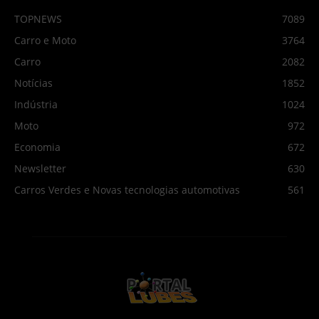
TOPNEWS
7089
Carro e Moto
3764
Carro
2082
Notícias
1852
Indústria
1024
Moto
972
Economia
672
Newsletter
630
Carros Verdes e Novas tecnologias automotivas
561