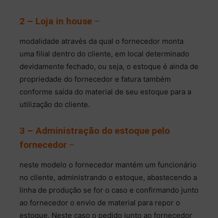
2 – Loja in house
–
modalidade através da qual o fornecedor monta
uma filial dentro do cliente, em local determinado
devidamente fechado, ou seja, o estoque é ainda de
propriedade do fornecedor e fatura também
conforme saída do material de seu estoque para a
utilização do cliente.
3 – Administração do estoque pelo
fornecedor
–
neste modelo o fornecedor mantém um funcionário
no cliente, administrando o estoque, abastecendo a
linha de produção se for o caso e confirmando junto
ao fornecedor o envio de material para repor o
estoque. Neste caso o pedido junto ao fornecedor