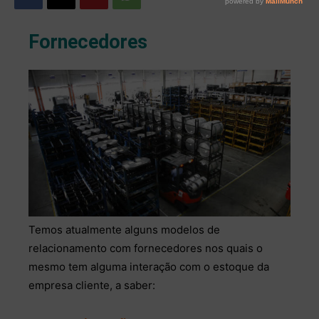
Fornecedores
Temos atualmente alguns modelos de
relacionamento com fornecedores nos quais o
mesmo tem alguma interação com o estoque da
empresa cliente, a saber: