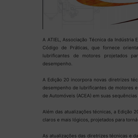
A ATIEL, Associação Técnica da Indústria 
Código de Práticas, que fornece orient
lubrificantes de motores projetados pa
desempenho.
A Edição 20 incorpora novas diretrizes té
desempenho de lubrificantes de motores e
de Automóveis (ACEA) em suas sequências 
Além das atualizações técnicas, a Edição 
claros e mais lógicos, projetados para torná-
As atualizações das diretrizes técnicas e d