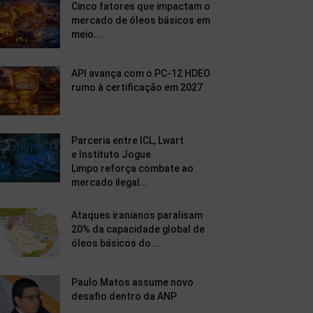
Cinco fatores que impactam o
mercado de óleos básicos em
meio...
API avança com o PC-12 HDEO
rumo à certificação em 2027
Parceria entre ICL, Lwart
e Instituto Jogue
Limpo reforça combate ao
mercado ilegal...
Ataques iranianos paralisam
20% da capacidade global de
óleos básicos do...
Paulo Matos assume novo
desafio dentro da ANP