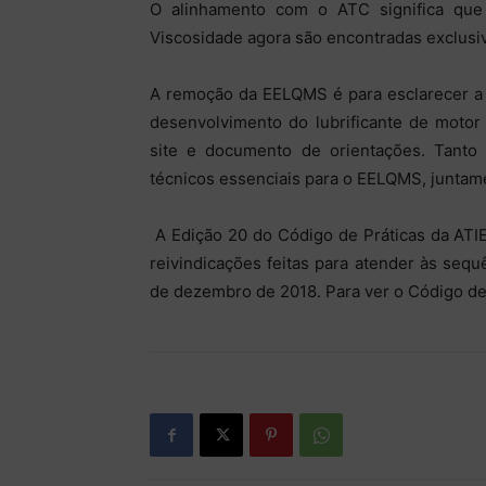
O alinhamento com o ATC significa que t
Viscosidade agora são encontradas exclusi
A remoção da EELQMS é para esclarecer a 
desenvolvimento do lubrificante de motor
site e documento de orientações. Tant
técnicos essenciais para o EELQMS, juntam
A Edição 20 do Código de Práticas da ATIE
reivindicações feitas para atender às sequ
de dezembro de 2018. Para ver o Código de