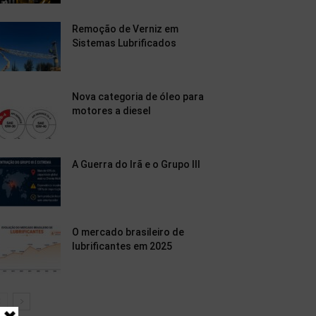
Remoção de Verniz em
Sistemas Lubrificados
Nova categoria de óleo para
motores a diesel
A Guerra do Irã e o Grupo III
O mercado brasileiro de
lubrificantes em 2025