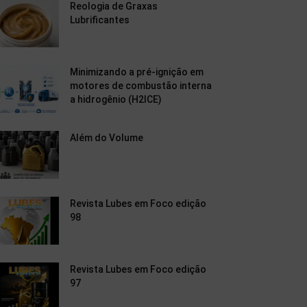
Reologia de Graxas
Lubrificantes
Minimizando a pré-ignição em
motores de combustão interna
a hidrogênio (H2ICE)
Além do Volume
Revista Lubes em Foco edição
98
Revista Lubes em Foco edição
97