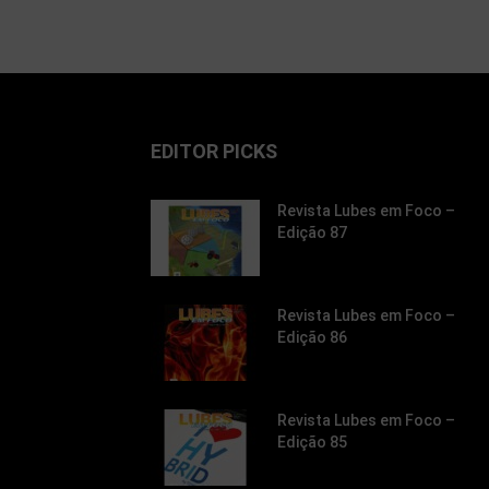
EDITOR PICKS
Revista Lubes em Foco –
Edição 87
Revista Lubes em Foco –
Edição 86
Revista Lubes em Foco –
Edição 85