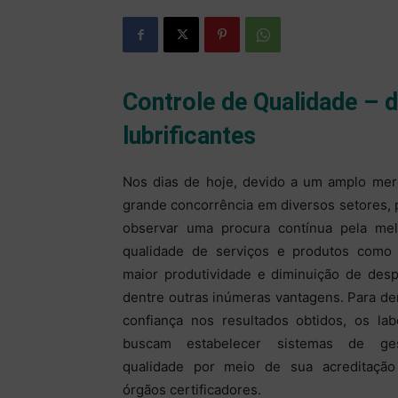
Controle de Qualidade – 
lubrificantes
Nos dias de hoje, devido a um amplo mer
grande concorrência em diversos setores,
observar uma procura contínua pela mel
qualidade de serviços e produtos como 
maior produtividade e diminuição de desp
dentre outras inúmeras vantagens. Para d
confiança nos resultados obtidos, os lab
buscam estabelecer sistemas de ge
qualidade por meio de sua acreditação
órgãos certificadores.