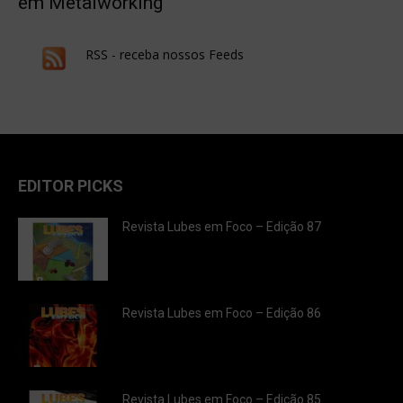
em Metalworking
RSS - receba nossos Feeds
EDITOR PICKS
Revista Lubes em Foco – Edição 87
Revista Lubes em Foco – Edição 86
Revista Lubes em Foco – Edição 85