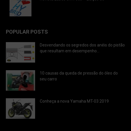
POPULAR POSTS
Desvendando os segredos dos anéis do pistão
que resultam em desempenho...
10 causas da queda de pressão do óleo do
seu carro
Conheça a nova Yamaha MT-03 2019