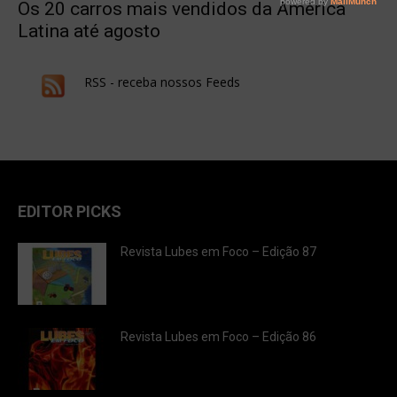
Os 20 carros mais vendidos da América
Latina até agosto
RSS - receba nossos Feeds
EDITOR PICKS
Revista Lubes em Foco – Edição 87
Revista Lubes em Foco – Edição 86