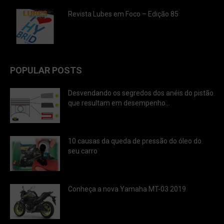
Revista Lubes em Foco – Edição 85
POPULAR POSTS
Desvendando os segredos dos anéis do pistão
que resultam em desempenho...
10 causas da queda de pressão do óleo do
seu carro
Conheça a nova Yamaha MT-03 2019