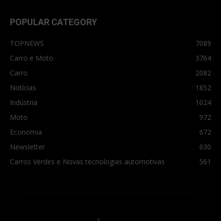
POPULAR CATEGORY
TOPNEWS
7089
Carro e Moto
3764
Carro
2082
Notícias
1852
Indústria
1024
Moto
972
Economia
672
Newsletter
630
Carros Verdes e Novas tecnologias automotivas
561