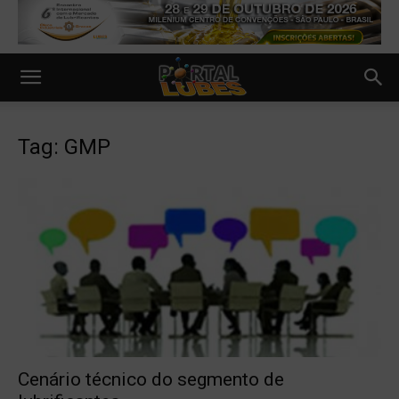
Tag: GMP
Cenário técnico do segmento de