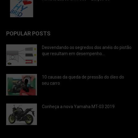
POPULAR POSTS
Desvendando os segredos dos anéis do pistão
que resultam em desempenho...
10 causas da queda de pressão do óleo do
seu carro
Conheça a nova Yamaha MT-03 2019