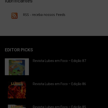
lubrificantes
RSS - receba nossos Feeds
EDITOR PICKS
Revista Lubes em Foco – Edição 87
Revista Lubes em Foco – Edição 86
Revista Lubes em Foco – Edição 85