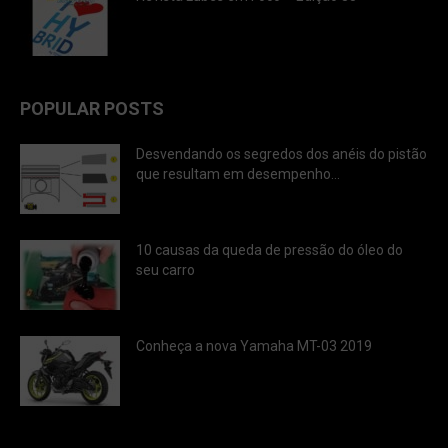
POPULAR POSTS
Desvendando os segredos dos anéis do pistão
que resultam em desempenho...
10 causas da queda de pressão do óleo do
seu carro
Conheça a nova Yamaha MT-03 2019