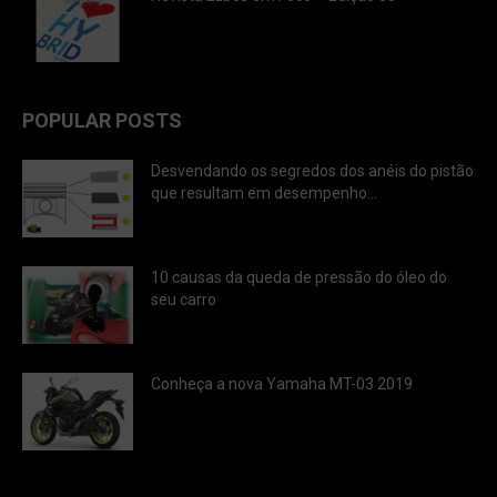
POPULAR POSTS
Desvendando os segredos dos anéis do pistão
que resultam em desempenho...
10 causas da queda de pressão do óleo do
seu carro
Conheça a nova Yamaha MT-03 2019