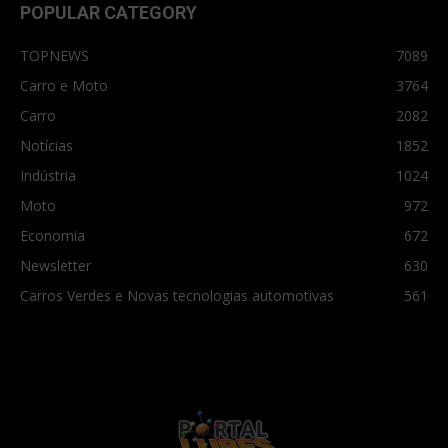
POPULAR CATEGORY
TOPNEWS
7089
Carro e Moto
3764
Carro
2082
Notícias
1852
Indústria
1024
Moto
972
Economia
672
Newsletter
630
Carros Verdes e Novas tecnologias automotivas
561