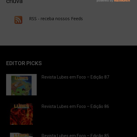
chuva
RSS - receba nossos Feeds
EDITOR PICKS
Revista Lubes em Foco – Edição 87
Revista Lubes em Foco – Edição 86
Revista Lubes em Foco – Edição 85