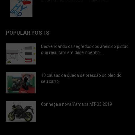
POPULAR POSTS
Desvendando os segredos dos anéis do pistão
que resultam em desempenho...
10 causas da queda de pressão do óleo do
seu carro
Conheça a nova Yamaha MT-03 2019