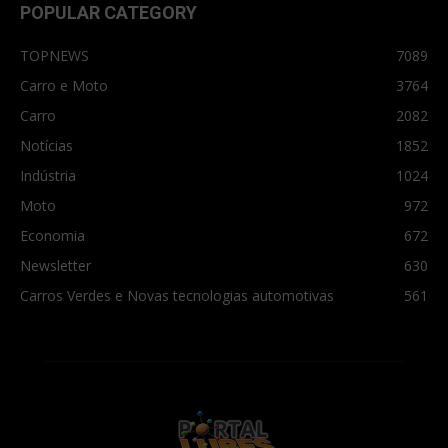
POPULAR CATEGORY
TOPNEWS
7089
Carro e Moto
3764
Carro
2082
Notícias
1852
Indústria
1024
Moto
972
Economia
672
Newsletter
630
Carros Verdes e Novas tecnologias automotivas
561