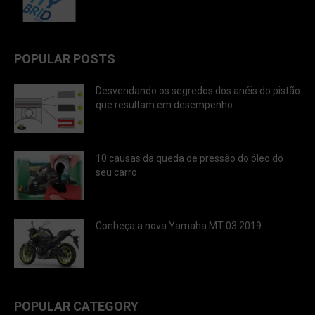
POPULAR POSTS
Desvendando os segredos dos anéis do pistão
que resultam em desempenho...
10 causas da queda de pressão do óleo do
seu carro
Conheça a nova Yamaha MT-03 2019
POPULAR CATEGORY