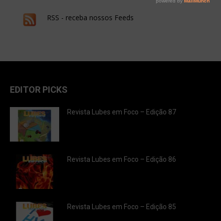
RSS - receba nossos Feeds
EDITOR PICKS
Revista Lubes em Foco – Edição 87
Revista Lubes em Foco – Edição 86
Revista Lubes em Foco – Edição 85