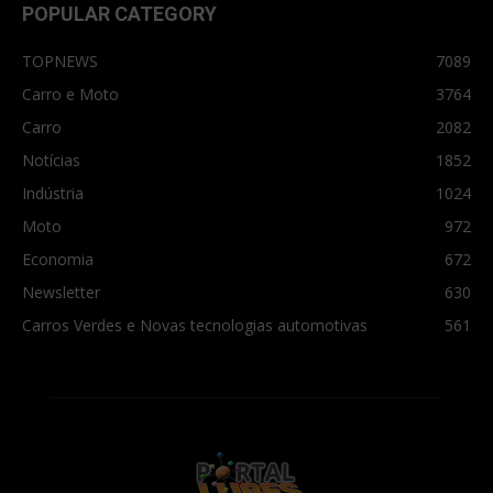
POPULAR CATEGORY
TOPNEWS
7089
Carro e Moto
3764
Carro
2082
Notícias
1852
Indústria
1024
Moto
972
Economia
672
Newsletter
630
Carros Verdes e Novas tecnologias automotivas
561