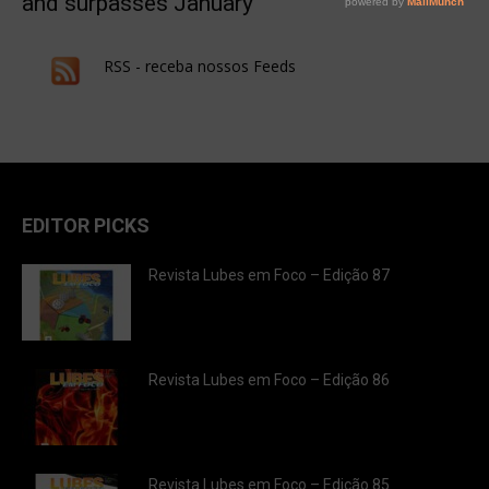
and surpasses January
RSS - receba nossos Feeds
EDITOR PICKS
Revista Lubes em Foco – Edição 87
Revista Lubes em Foco – Edição 86
Revista Lubes em Foco – Edição 85