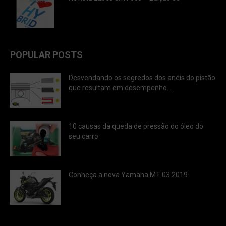
POPULAR POSTS
Desvendando os segredos dos anéis do pistão
que resultam em desempenho...
10 causas da queda de pressão do óleo do
seu carro
Conheça a nova Yamaha MT-03 2019