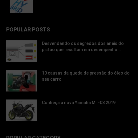
POPULAR POSTS
Desvendando os segredos dos anéis do
pistão que resultam em desempenho...
10 causas da queda de pressão do óleo do
seu carro
Conheça a nova Yamaha MT-03 2019
POPULAR CATEGORY