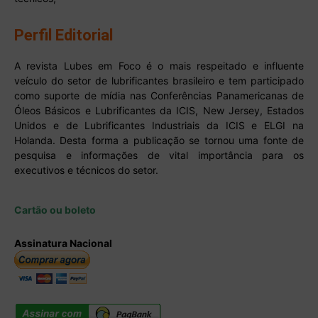
Perfil Editorial
A revista Lubes em Foco é o mais respeitado e influente
veículo do setor de lubrificantes brasileiro e tem participado
como suporte de mídia nas Conferências Panamericanas de
Óleos Básicos e Lubrificantes da ICIS, New Jersey, Estados
Unidos e de Lubrificantes Industriais da ICIS e ELGI na
Holanda. Desta forma a publicação se tornou uma fonte de
pesquisa e informações de vital importância para os
executivos e técnicos do setor.
Cartão ou boleto
Assinatura Nacional