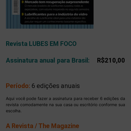
Revista LUBES EM FOCO
Assinatura anual para Brasil:
R$210,00
Período:
6 edições anuais
Aqui você pode fazer a assinatura para receber 6 edições da
revista comodamente na sua casa ou escritório conforme sua
escolha.
A Revista / The Magazine