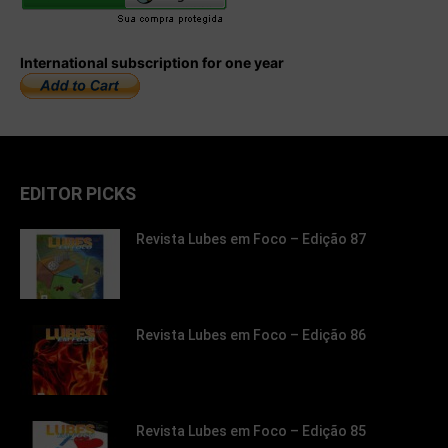
International subscription for one year
EDITOR PICKS
Revista Lubes em Foco – Edição 87
Revista Lubes em Foco – Edição 86
Revista Lubes em Foco – Edição 85