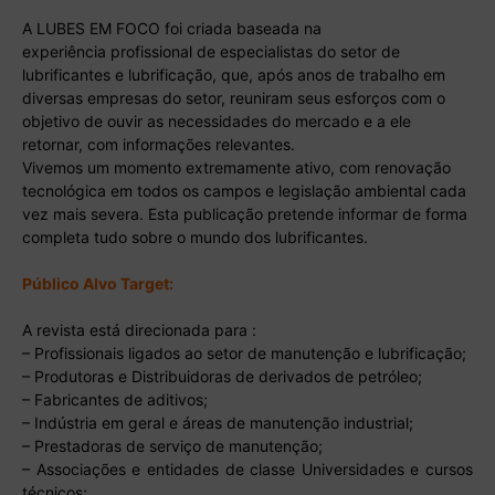
A LUBES EM FOCO foi criada baseada na
experiência profissional de especialistas do setor de
lubrificantes e lubrificação, que, após anos de trabalho em
diversas empresas do setor, reuniram seus esforços com o
objetivo de ouvir as necessidades do mercado e a ele
retornar, com informações relevantes.
Vivemos um momento extremamente ativo, com renovação
tecnológica em todos os campos e legislação ambiental cada
vez mais severa. Esta publicação pretende informar de forma
completa tudo sobre o mundo dos lubrificantes.
Público Alvo Target:
A revista está direcionada para :
– Profissionais ligados ao setor de manutenção e lubrificação;
– Produtoras e Distribuidoras de derivados de petróleo;
– Fabricantes de aditivos;
– Indústria em geral e áreas de manutenção industrial;
– Prestadoras de serviço de manutenção;
– Associações e entidades de classe Universidades e cursos
técnicos;