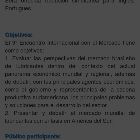
Portugues.
Objetivos:
El 9º Encuentro Internacional con el Mercado tiene
como objetivos:
1. Evaluar las perspectivas del mercado brasileño
de lubricantes dentro del contexto del actual
panorama económico mundial y regional, además
de debatir, con los principales agentes económicos,
como el gobierno y representantes de la cadena
productiva sudamericana, los principales problemas
y soluciones para el desarrollo del sector.
2. Presentar y debatir el mercado mundial de
lubricantes con énfasis en América del Sur.
Público participante: