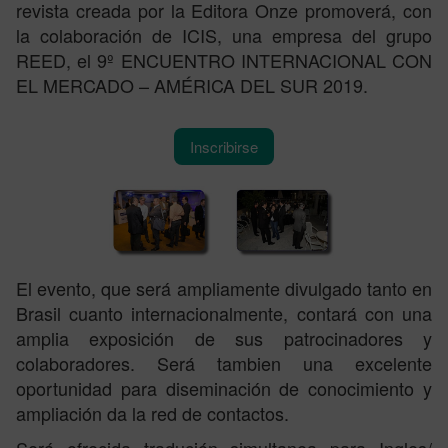
revista creada por la Editora Onze promoverá, con
la colaboración de ICIS, una empresa del grupo
REED, el 9º ENCUENTRO INTERNACIONAL CON
EL MERCADO – AMÉRICA DEL SUR 2019.
Inscribirse
El evento, que será ampliamente divulgado tanto en
Brasil cuanto internacionalmente, contará con una
amplia exposición de sus patrocinadores y
colaboradores. Será tambien una excelente
oportunidad para diseminación de conocimiento y
ampliación da la red de contactos.
Será ofrecida tradución simultanea para Ingles/