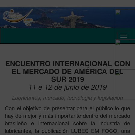
ENCUENTRO INTERNACIONAL CON
EL MERCADO DE AMÉRICA DEL
SUR 2019
11 e 12 de junio de 2019
Lubricantes, mercado, tecnologia y legislación
Con el objetivo de presentar para el público lo que
hay de mejor y más importante dentro del mercado
brasileño e internacional sobre la industria de
lubricantes, la publicación LUBES EM FOCO, una