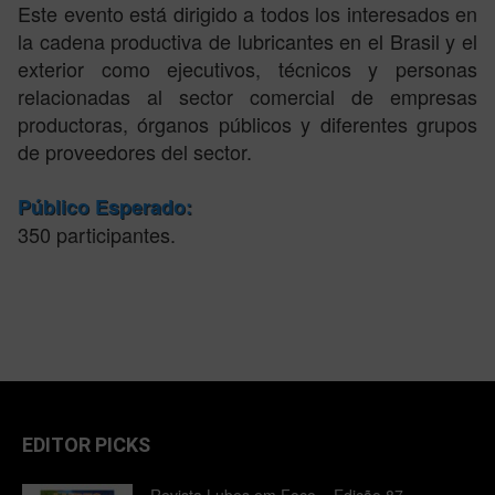
Este evento está dirigido a todos los interesados en
la cadena productiva de lubricantes en el Brasil y el
exterior como ejecutivos, técnicos y personas
relacionadas al sector comercial de empresas
productoras, órganos públicos y diferentes grupos
de proveedores del sector.
Público Esperado:
350 participantes.
EDITOR PICKS
Revista Lubes em Foco – Edição 87