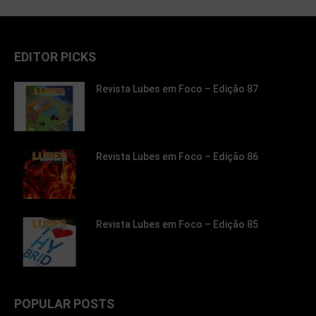
EDITOR PICKS
Revista Lubes em Foco – Edição 87
Revista Lubes em Foco – Edição 86
Revista Lubes em Foco – Edição 85
POPULAR POSTS