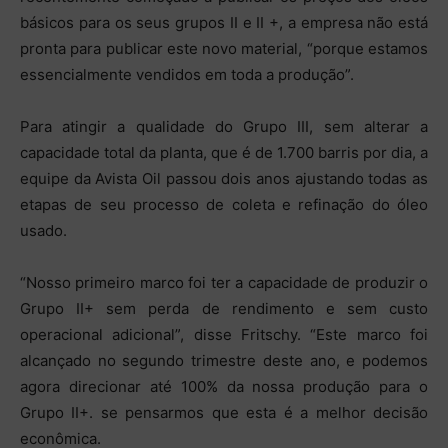
básicos para os seus grupos II e II +, a empresa não está
pronta para publicar este novo material, “porque estamos
essencialmente vendidos em toda a produção”.
Para atingir a qualidade do Grupo III, sem alterar a
capacidade total da planta, que é de 1.700 barris por dia, a
equipe da Avista Oil passou dois anos ajustando todas as
etapas de seu processo de coleta e refinação do óleo
usado.
“Nosso primeiro marco foi ter a capacidade de produzir o
Grupo II+ sem perda de rendimento e sem custo
operacional adicional”, disse Fritschy. “Este marco foi
alcançado no segundo trimestre deste ano, e podemos
agora direcionar até 100% da nossa produção para o
Grupo II+. se pensarmos que esta é a melhor decisão
econômica.