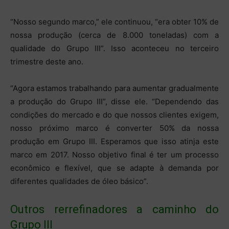
“Nosso segundo marco,” ele continuou, “era obter 10% de
nossa produção (cerca de 8.000 toneladas) com a
qualidade do Grupo III”. Isso aconteceu no terceiro
trimestre deste ano.
“Agora estamos trabalhando para aumentar gradualmente
a produção do Grupo III”, disse ele. “Dependendo das
condições do mercado e do que nossos clientes exigem,
nosso próximo marco é converter 50% da nossa
produção em Grupo III. Esperamos que isso atinja este
marco em 2017. Nosso objetivo final é ter um processo
econômico e flexível, que se adapte à demanda por
diferentes qualidades de óleo básico”.
Outros rerrefinadores a caminho do
Grupo III