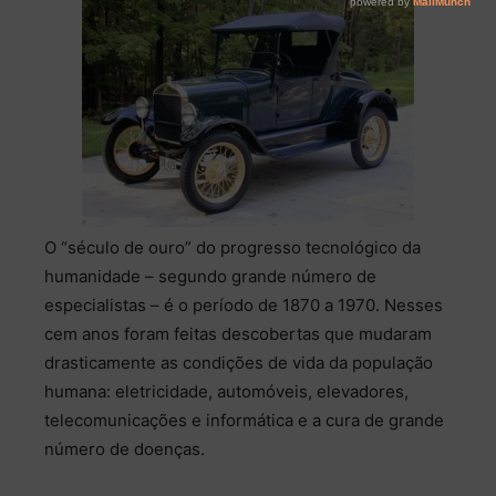
O “século de ouro” do progresso tecnológico da
humanidade – segundo grande número de
especialistas – é o período de 1870 a 1970. Nesses
cem anos foram feitas descobertas que mudaram
drasticamente as condições de vida da população
humana: eletricidade, automóveis, elevadores,
telecomunicações e informática e a cura de grande
número de doenças.