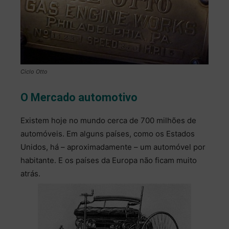
Ciclo Otto
O Mercado automotivo
Existem hoje no mundo cerca de 700 milhões de
automóveis. Em alguns países, como os Estados
Unidos, há – aproximadamente – um automóvel por
habitante. E os países da Europa não ficam muito
atrás.