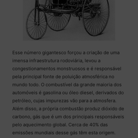
Esse número gigantesco forçou a criação de uma
imensa infraestrutura rodoviária, levou a
congestionamentos monstruosos e é responsável
pela principal fonte de poluição atmosférica no
mundo todo. O combustível da grande maioria dos
automóveis é gasolina ou óleo diesel, derivados do
petróleo, cujas impurezas vão para a atmosfera.
Além disso, a própria combustão produz dióxido de
carbono, gás que é um dos principais responsáveis
pelo aquecimento global. Cerca de 40% das
emissões mundiais desse gás têm esta origem.