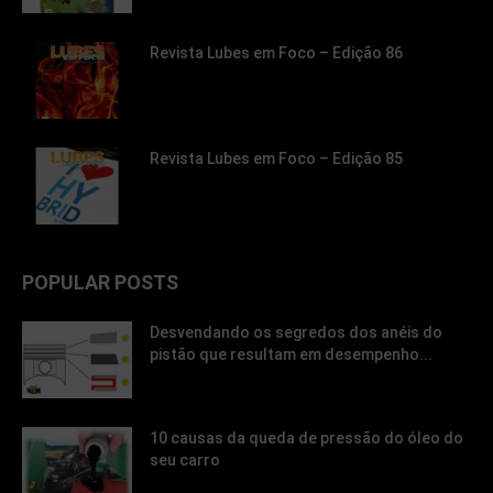
Revista Lubes em Foco – Edição 86
Revista Lubes em Foco – Edição 85
POPULAR POSTS
Desvendando os segredos dos anéis do
pistão que resultam em desempenho...
10 causas da queda de pressão do óleo do
seu carro