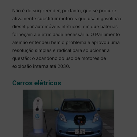
Não é de surpreender, portanto, que se procure
ativamente substituir motores que usam gasolina e
diesel por automóveis elétricos, em que baterias
forneçam a eletricidade necessária. O Parlamento
alemão entendeu bem o problema e aprovou uma
resolução simples e radical para solucionar a
questão: o abandono do uso de motores de
explosão interna até 2030.
Carros elétricos