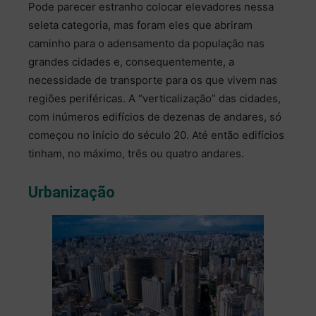
Pode parecer estranho colocar elevadores nessa
seleta categoria, mas foram eles que abriram
caminho para o adensamento da população nas
grandes cidades e, consequentemente, a
necessidade de transporte para os que vivem nas
regiões periféricas. A “verticalização” das cidades,
com inúmeros edifícios de dezenas de andares, só
começou no início do século 20. Até então edifícios
tinham, no máximo, três ou quatro andares.
Urbanização