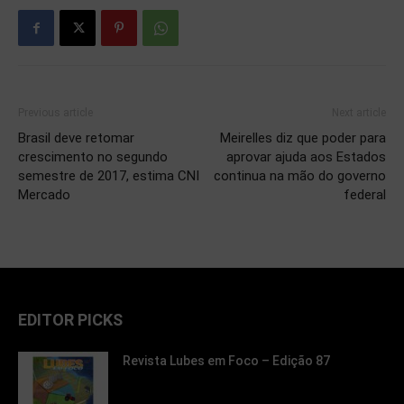
Previous article
Next article
Brasil deve retomar
Meirelles diz que poder para
crescimento no segundo
aprovar ajuda aos Estados
semestre de 2017, estima CNI
continua na mão do governo
Mercado
federal
EDITOR PICKS
Revista Lubes em Foco – Edição 87