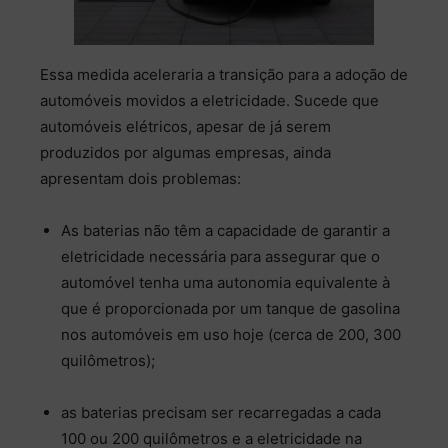
Essa medida aceleraria a transição para a adoção de
automóveis movidos a eletricidade. Sucede que
automóveis elétricos, apesar de já serem
produzidos por algumas empresas, ainda
apresentam dois problemas:
As baterias não têm a capacidade de garantir a
eletricidade necessária para assegurar que o
automóvel tenha uma autonomia equivalente à
que é proporcionada por um tanque de gasolina
nos automóveis em uso hoje (cerca de 200, 300
quilômetros);
as baterias precisam ser recarregadas a cada
100 ou 200 quilômetros e a eletricidade na