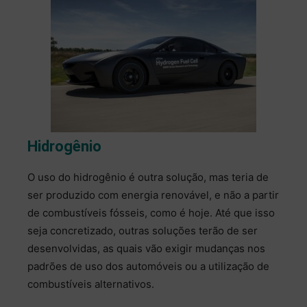
Hidrogênio
O uso do hidrogênio é outra solução, mas teria de
ser produzido com energia renovável, e não a partir
de combustíveis fósseis, como é hoje. Até que isso
seja concretizado, outras soluções terão de ser
desenvolvidas, as quais vão exigir mudanças nos
padrões de uso dos automóveis ou a utilização de
combustíveis alternativos.