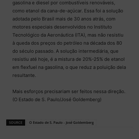
gasolina e diesel por combustíveis renováveis,
como etanol da cana-de-açúcar. Essa foi a solução
adotada pelo Brasil mais de 30 anos atrás, com
motores especiais desenvolvidos no Instituto
Tecnológico da Aeronáutica (ITA), mas não resistiu
à queda dos preços do petróleo na década dos 80
do século passado. A solução intermediária, que
resistiu até hoje, é a mistura de 20%-25% de etanol
em flexfuel na gasolina, o que reduz a poluição dela
resultante.
Mais esforços precisariam ser feitos nessa direção.
(O Estado de S. Paulo/José Goldemberg)
SOURCE
O Estado de S. Paulo - José Goldemberg