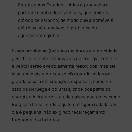
Europa e nos Estados Unidos é produzida a
partir de combustíveis fósseis, que emitem
dióxido de carbono; de modo que automóveis
elétricos não resolvem o problema do
aquecimento global.
Esses problemas (baterias melhores e eletricidade
gerada com fontes renováveis de energia, como sol
e vento) serão eventualmente resolvidos, mas até
lá automóveis elétricos só vão ser utilizados em
grande escala em situações especiais, como no
caso da Noruega e do Brasil, onde boa parte da
energia é hidrelétrica, ou de países pequenos como
Bélgica e Israel, onde a quilometragem rodada por
dia é pequena, não exigindo recarregamento
frequente das baterias.