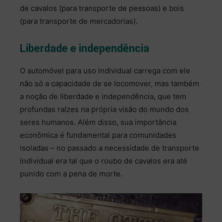
de cavalos (para transporte de pessoas) e bois
(para transporte de mercadorias).
Liberdade e independência
O automóvel para uso individual carrega com ele
não só a capacidade de se locomover, mas também
a noção de liberdade e independência, que tem
profundas raízes na própria visão do mundo dos
seres humanos. Além disso, sua importância
econômica é fundamental para comunidades
isoladas – no passado a necessidade de transporte
individual era tal que o roubo de cavalos era até
punido com a pena de morte.