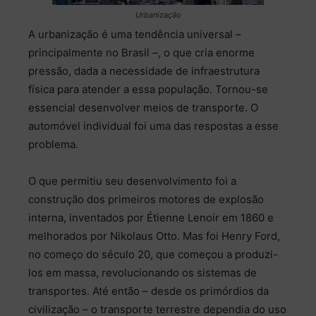
Urbanização
A urbanização é uma tendência universal –
principalmente no Brasil –, o que cria enorme
pressão, dada a necessidade de infraestrutura
física para atender a essa população. Tornou-se
essencial desenvolver meios de transporte. O
automóvel individual foi uma das respostas a esse
problema.
O que permitiu seu desenvolvimento foi a
construção dos primeiros motores de explosão
interna, inventados por Étienne Lenoir em 1860 e
melhorados por Nikolaus Otto. Mas foi Henry Ford,
no começo do século 20, que começou a produzi-
los em massa, revolucionando os sistemas de
transportes. Até então – desde os primórdios da
civilização – o transporte terrestre dependia do uso