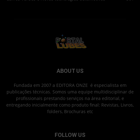
ABOUT US
Fundada em 2007 a EDITORA ONZE é especialista em
publicações técnicas. Somos uma equipe multidisciplinar de
profissionais prestando serviços na área editorial, e
entregando inicialmente como produto final: Revistas, Livros,
folders, Brochuras etc
FOLLOW US