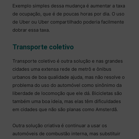
Exemplo simples dessa mudança é aumentar a taxa
de ocupação, que é de poucas horas por dia. O uso
de Uber ou Uber compartilhado poderia facilmente
dobrar essa taxa.
Transporte coletivo
Transporte coletivo é outra solução e nas grandes
cidades uma extensa rede de metrô e ônibus
urbanos de boa qualidade ajuda, mas não resolve o
problema do uso do automóvel como sinônimo da
liberdade de locomoção que ele dá. Bicicletas são
também uma boa ideia, mas elas têm dificuldades
em cidades que não são planas como Amsterdã.
Outra solução criativa é continuar a usar os
automóveis de combustão interna, mas substituir