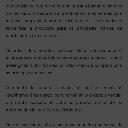
óleos básicos, que fornece uma entrada bastante simples
no mercado. A mistura de lubrificantes e as vendas com
marcas próprias também facilitam os rerefinadores
terceirizar a produção para as principais marcas de
lubrificantes rerrefinados.
Os outros dois modelos são mais difíceis de executar. O
misturadores que vendem com sua própria marca – como
a Mangalam Lubrificantes na Índia – têm de competir com
as principais empresas.
O modelo de circuito fechado, em que as empresas
recolhem o óleo usado, para rerrefiná-lo e depois vender
o produto acabado de volta ao gerador, só existe na
América do Norte e Europa Ocidental.
Outros mercados não usam esse modelo por causa da