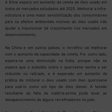
A Kline espera um aumento da coleta de óleo usado em
todos os mercados estudados até 2025. Melhorar a infra-
estrutura e uma maior sensibilização dos consumidores
para os efeitos ambientais nocivos do óleo usado irão
ajudar a impulsionar tal crescimento nos mercados em
desenvolvimento.
Na China e em outros países, o rerrefino vai melhorar
com o aumento da capacidade de coleta. Por outro lado,
espera-se uma diminuição na Índia, porque não se
espera que o subsídio sobre o querosene venha a ser
reduzido ou retirado, e é esperado um aumento da
prática de misturar o óleo usado com óleo querosene
para usá-lo como um tipo de óleo diesel. A tensão
resultante da falta de matéria-prima pode levar ao
desaparecimento de alguns rerrefinadores no país.