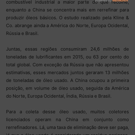
combustível industrial a maior parte do que recolhe,
enquanto a China se concentra mais em rerrefinar para
produzir óleos básicos. O estudo realizado pela Kline &
Co. abrange ainda a América do Norte, Europa Ocidental,
Rússia e Brasil.
Juntas, essas regiões consumiram 24,6 milhões de
toneladas de lubrificantes em 2015, ou 63 por cento do
total global. Com exceção da Rússia que não apresentou
estimativas, esses mercados juntos geraram 13 milhões
de toneladas de óleo usado. A China ocupou a primeira
posição, em volume de óleo usado, seguida da América
do Norte, Europa Ocidental, Índia, Rússia e Brasil.
Para a coleta desse óleo usado, muitos coletores
licenciados operam na China em conjunto como
rerrefinadores. Lá, uma taxa de eliminação deve ser paga,