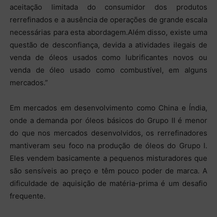
aceitação limitada do consumidor dos produtos
rerrefinados e a ausência de operações de grande escala
necessárias para esta abordagem.Além disso, existe uma
questão de desconfiança, devida a atividades ilegais de
venda de óleos usados como lubrificantes novos ou
venda de óleo usado como combustível, em alguns
mercados.”
Em mercados em desenvolvimento como China e Índia,
onde a demanda por óleos básicos do Grupo II é menor
do que nos mercados desenvolvidos, os rerrefinadores
mantiveram seu foco na produção de óleos do Grupo I.
Eles vendem basicamente a pequenos misturadores que
são sensíveis ao preço e têm pouco poder de marca. A
dificuldade de aquisição de matéria-prima é um desafio
frequente.