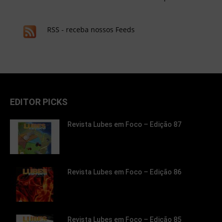
RSS - receba nossos Feeds
EDITOR PICKS
Revista Lubes em Foco – Edição 87
Revista Lubes em Foco – Edição 86
Revista Lubes em Foco – Edição 85