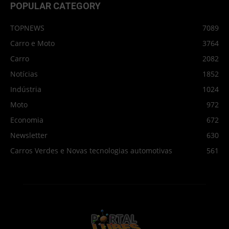
POPULAR CATEGORY
TOPNEWS
7089
Carro e Moto
3764
Carro
2082
Notícias
1852
Indústria
1024
Moto
972
Economia
672
Newsletter
630
Carros Verdes e Novas tecnologias automotivas
561