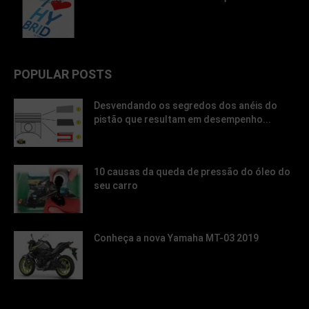
POPULAR POSTS
Desvendando os segredos dos anéis do
pistão que resultam em desempenho...
10 causas da queda de pressão do óleo do
seu carro
Conheça a nova Yamaha MT-03 2019