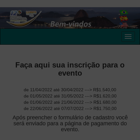
Faça aqui sua inscrição para o
evento
de 11/04/2022 até 30/04/2022 ---> R$1.540,00
de 01/05/2022 até 31/05/2022 ---> R$1.620,00
de 01/06/2022 até 21/06/2022 ---> R$1.680,00
de 22/06/2022 até 07/07/2022 ---> R$1.750,00
Após preencher o formulário de cadastro você
será enviado para a página de pagamento do
evento.