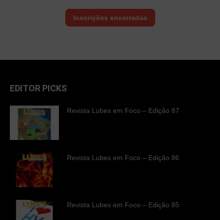
Inscrições encerradas
EDITOR PICKS
Revista Lubes em Foco – Edição 87
Revista Lubes em Foco – Edição 86
Revista Lubes em Foco – Edição 85