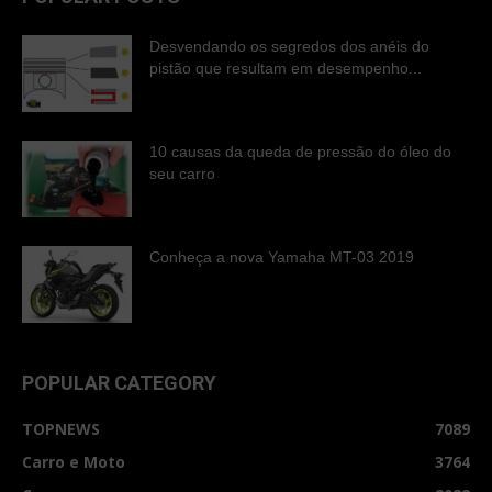
Desvendando os segredos dos anéis do
pistão que resultam em desempenho...
10 causas da queda de pressão do óleo do
seu carro
Conheça a nova Yamaha MT-03 2019
POPULAR CATEGORY
TOPNEWS
7089
Carro e Moto
3764