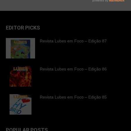
EDITOR PICKS
Revista Lubes em Foco – Edição 87
Revista Lubes em Foco – Edição 86
Revista Lubes em Foco – Edição 85
POPULAR POSTS