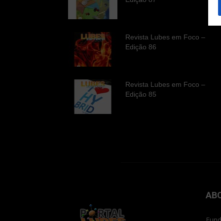
Revista Lubes em Foco –
Edição 86
Revista Lubes em Foco –
Edição 85
AB
Fund