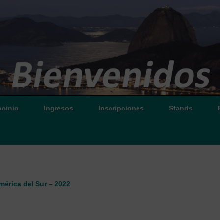
ocinio
Ingresos
Inscripciones
Stands
mérica del Sur – 2022