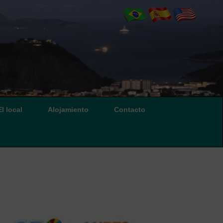
El local
Alojamiento
Contacto