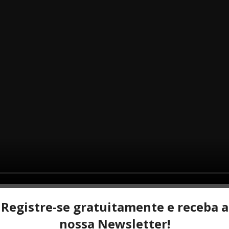
Apresentações 2021 /