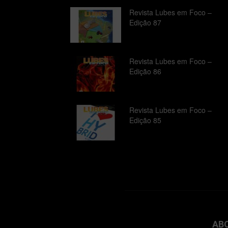
Revista Lubes em Foco –
Edição 87
Revista Lubes em Foco –
Edição 86
Revista Lubes em Foco –
Edição 85
AB