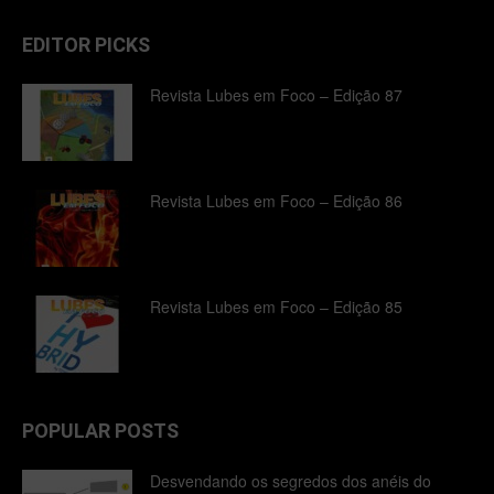
EDITOR PICKS
Revista Lubes em Foco – Edição 87
Revista Lubes em Foco – Edição 86
Revista Lubes em Foco – Edição 85
POPULAR POSTS
Desvendando os segredos dos anéis do