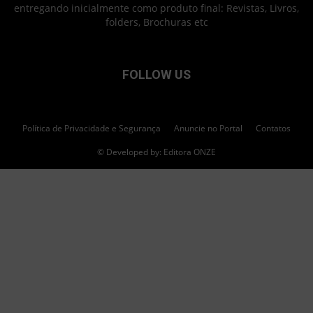
entregando inicialmente como produto final: Revistas, Livros,
folders, Brochuras etc
FOLLOW US
Política de Privacidade e Segurança
Anuncie no Portal
Contatos
© Developed by: Editora ONZE