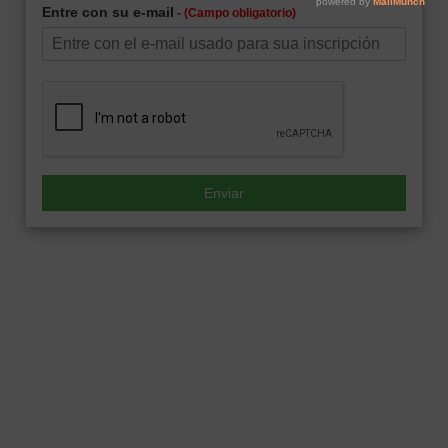
Entre con su e-mail
- (Campo obligatorio)
Enviar