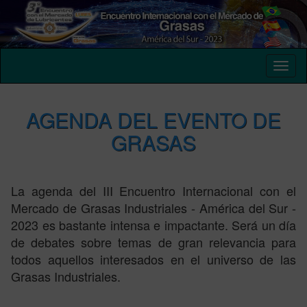
AGENDA DEL EVENTO DE
GRASAS
La agenda del III Encuentro Internacional con el
Mercado de Grasas Industriales - América del Sur -
2023 es bastante intensa e impactante. Será un día
de debates sobre temas de gran relevancia para
todos aquellos interesados en el universo de las
Grasas Industriales.